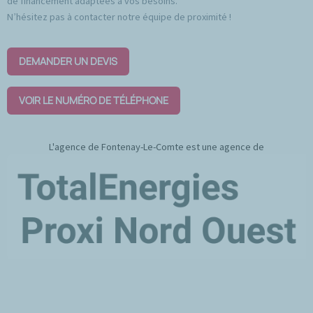
de financement adaptées à vos besoins.
N’hésitez pas à contacter notre équipe de proximité !
DEMANDER UN DEVIS
VOIR LE NUMÉRO DE TÉLÉPHONE
L'agence de Fontenay-Le-Comte est une agence de