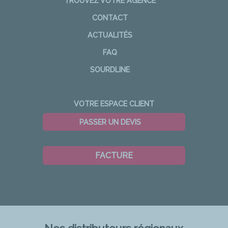
TROUVEZ VOTRE AGENCE
CONTACT
ACTUALITÉS
FAQ
SOURDLINE
VOTRE ESPACE CLIENT
PASSER UN DEVIS
FACTURE