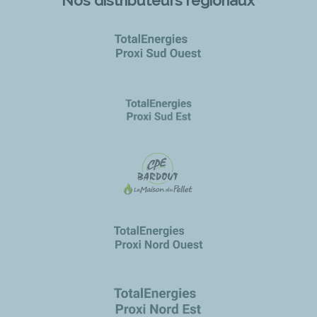
Nos distributeurs régionaux