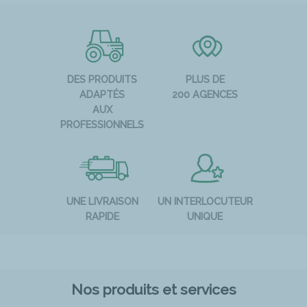
DES PRODUITS
PLUS DE
ADAPTÉS
200 AGENCES
AUX
PROFESSIONNELS
UNE LIVRAISON
UN INTERLOCUTEUR
RAPIDE
UNIQUE
Nos produits et services