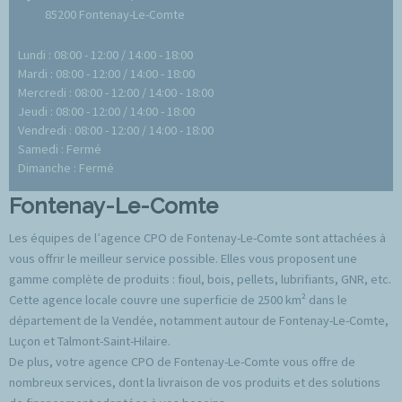
85200 Fontenay-Le-Comte
Lundi : 08:00 - 12:00 / 14:00 - 18:00
Mardi : 08:00 - 12:00 / 14:00 - 18:00
Mercredi : 08:00 - 12:00 / 14:00 - 18:00
Jeudi : 08:00 - 12:00 / 14:00 - 18:00
Vendredi : 08:00 - 12:00 / 14:00 - 18:00
Samedi : Fermé
Dimanche : Fermé
Fontenay-Le-Comte
Les équipes de l’agence CPO de Fontenay-Le-Comte sont attachées à
vous offrir le meilleur service possible. Elles vous proposent une
gamme complète de produits : fioul, bois, pellets, lubrifiants, GNR, etc.
Cette agence locale couvre une superficie de 2500 km² dans le
département de la Vendée, notamment autour de Fontenay-Le-Comte,
Luçon et Talmont-Saint-Hilaire.
De plus, votre agence CPO de Fontenay-Le-Comte vous offre de
nombreux services, dont la livraison de vos produits et des solutions