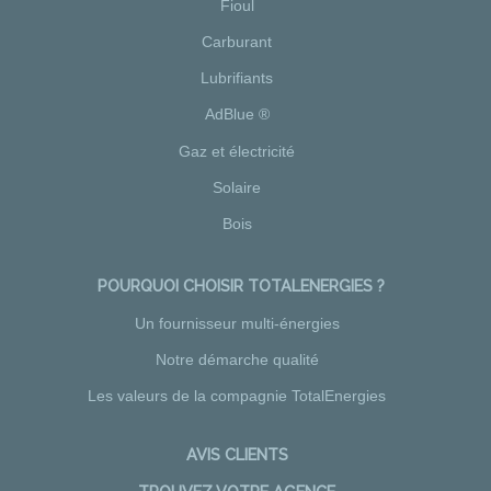
Fioul
Carburant
Lubrifiants
AdBlue ®
Gaz et électricité
Solaire
Bois
POURQUOI CHOISIR TOTALENERGIES ?
Un fournisseur multi-énergies
Notre démarche qualité
Les valeurs de la compagnie TotalEnergies
AVIS CLIENTS