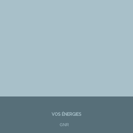
VOS ÉNERGIES
GNR