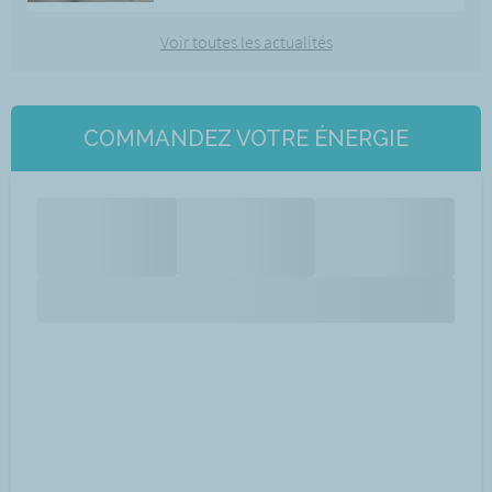
Voir toutes les actualités
COMMANDEZ VOTRE ÉNERGIE