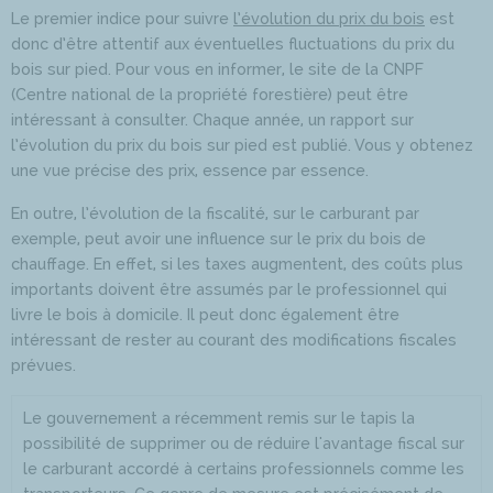
Le premier indice pour suivre
l’évolution du prix du bois
est
donc d’être attentif aux éventuelles fluctuations du prix du
bois sur pied. Pour vous en informer, le site de la CNPF
(Centre national de la propriété forestière) peut être
intéressant à consulter. Chaque année, un rapport sur
l’évolution du prix du bois sur pied est publié. Vous y obtenez
une vue précise des prix, essence par essence.
En outre, l’évolution de la fiscalité, sur le carburant par
exemple, peut avoir une influence sur le prix du bois de
chauffage. En effet, si les taxes augmentent, des coûts plus
importants doivent être assumés par le professionnel qui
livre le bois à domicile. Il peut donc également être
intéressant de rester au courant des modifications fiscales
prévues.
Le gouvernement a récemment remis sur le tapis la
possibilité de supprimer ou de réduire l'avantage fiscal sur
le carburant accordé à certains professionnels comme les