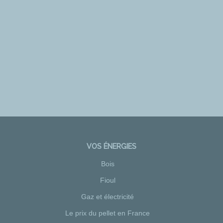
VOS ÉNERGIES
Bois
Fioul
Gaz et électricité
Le prix du pellet en France