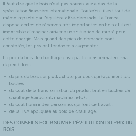
Il faut dire que le bois n’est pas soumis aux aléas de la
spéculation financière internationale. Toutefois, il est tout de
même impacté par l’équilibre offre-demande. La France
dispose certes de réserves très importantes en bois et il est
impossible d’imaginer arriver à une situation de rareté pour
cette énergie. Mais quand des pics de demande sont
constatés, les prix ont tendance à augmenter.
Le prix du bois de chauffage payé par le consommateur final
dépend donc :
du prix du bois sur pied, acheté par ceux qui façonnent les
bûches ;
du coût de la transformation du produit brut en bûches de
chauffage (carburant, machines, etc.) ;
du coût horaire des personnes qui font ce travail ;
de la TVA appliquée au bois de chauffage.
DES CONSEILS POUR SUIVRE L’ÉVOLUTION DU PRIX DU
BOIS