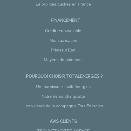
Le prix des bûches en France
FINANCEMENT
Crédit renouvelable
Mensualisation
Primes d'Etat
Moyens de paiement
POURQUOI CHOISIR TOTALENERGIES ?
Un fournisseur multi-énergies
Notre démarche qualité
Les valeurs de la compagnie TotalEnergies
AVIS CLIENTS