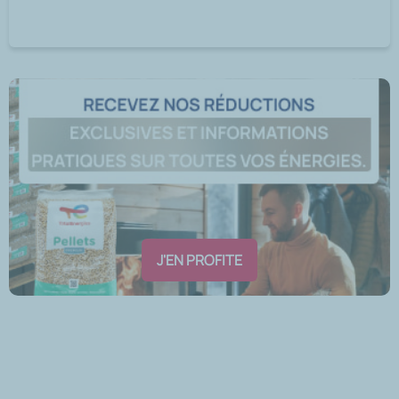
J'EN PROFITE