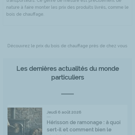
transporteurs. Ce genre de mesure est précisément de
nature à faire monter les prix des produits livrés, comme le
bois de chauffage.
Découvrez le prix du bois de chauffage près de chez vous
Les dernières actualités du monde
particuliers
Jeudi 6 août 2026
Hérisson de ramonage : à quoi
sert-il et comment bien le