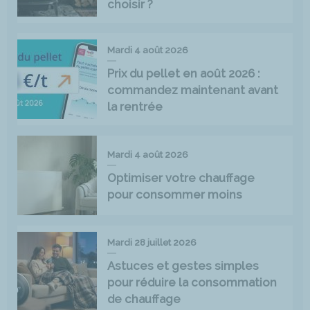
choisir ?
Mardi 4 août 2026
Prix du pellet en août 2026 :
commandez maintenant avant
la rentrée
Mardi 4 août 2026
Optimiser votre chauffage
pour consommer moins
Mardi 28 juillet 2026
Astuces et gestes simples
pour réduire la consommation
de chauffage