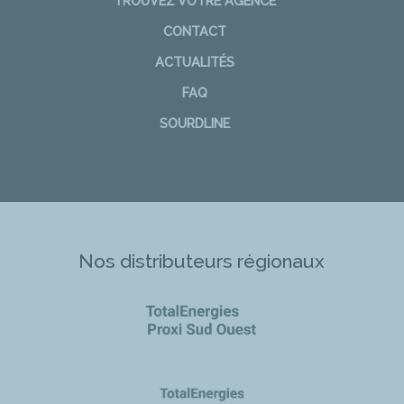
TROUVEZ VOTRE AGENCE
CONTACT
ACTUALITÉS
FAQ
SOURDLINE
Nos distributeurs régionaux