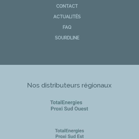
CONTACT
ACTUALITÉS
FAQ
SOURDLINE
Nos distributeurs régionaux