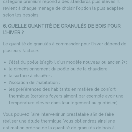
catégorie premium répond à des standards plus élevés. Il
revient à chaque ménage de choisir l’option la plus adaptée
selon les besoins.
6. QUELLE QUANTITÉ DE GRANULÉS DE BOIS POUR
L’HIVER ?
Le quantité de granulés à commander pour l’hiver dépend de
plusieurs facteurs :
l’état du poêle (s’agit-il d’un modèle nouveau ou ancien ?) ;
le dimensionnement du poêle ou de la chaudière ;
la surface à chauffer ;
l’isolation de l’habitation ;
les préférences des habitants en matière de confort
thermique (certains foyers aiment par exemple avoir une
température élevée dans leur logement au quotidien).
Vous pouvez faire intervenir un prestataire afin de faire
réaliser une étude thermique. Vous obtiendrez ainsi une
estimation précise de la quantité de granulés de bois à