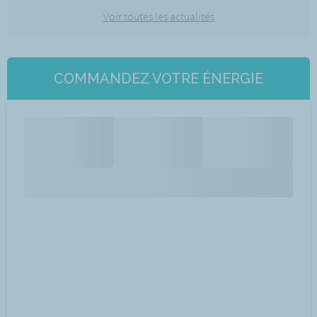
Voir toutes les actualités
COMMANDEZ VOTRE ÉNERGIE