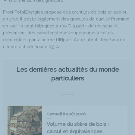
la dimension des granulés.
Proxi-TotalEnergies propose des granulés de bois en
sac
ou
en
vrac
. Il existe également des granulés de qualité Premium
en sac. Ils sont fabriqués à 100 % à partir de résineux et
présentent des caractéristiques supérieures à celles
demandées par la norme DINplus. Autre atout : leur taux de
cendre est inférieur à 0,5 %.
Les dernières actualités du monde
particuliers
Samedi 8 août 2026
Volume du stère de bois :
calcul et équivalences