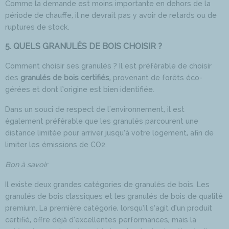
Comme la demande est moins importante en dehors de la
période de chauffe, il ne devrait pas y avoir de retards ou de
ruptures de stock.
5. QUELS GRANULÉS DE BOIS CHOISIR ?
Comment choisir ses granulés ? Il est préférable de choisir
des
granulés de bois certifiés
, provenant de forêts éco-
gérées et dont l’origine est bien identifiée.
Dans un souci de respect de l'environnement, il est
également préférable que les granulés parcourent une
distance limitée pour arriver jusqu’à votre logement, afin de
limiter les émissions de CO2.
Bon à savoir
Il existe deux grandes catégories de granulés de bois. Les
granulés de bois classiques et les granulés de bois de qualité
premium. La première catégorie, lorsqu’il s’agit d’un produit
certifié, offre déjà d’excellentes performances, mais la