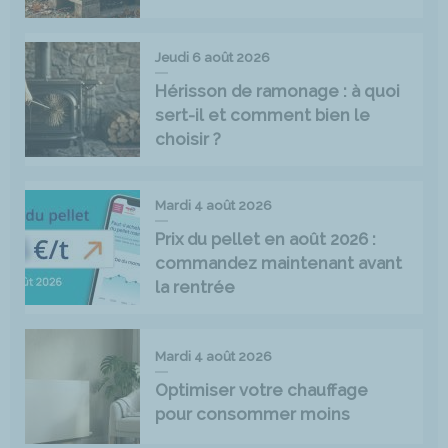
Jeudi 6 août 2026
Hérisson de ramonage : à quoi
sert-il et comment bien le
choisir ?
Mardi 4 août 2026
Prix du pellet en août 2026 :
commandez maintenant avant
la rentrée
Mardi 4 août 2026
Optimiser votre chauffage
pour consommer moins