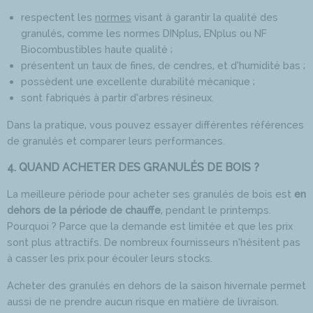
respectent les
normes
visant à garantir la qualité des
granulés, comme les normes DINplus, ENplus ou NF
Biocombustibles haute qualité ;
présentent un taux de fines, de cendres, et d’humidité bas ;
possèdent une excellente durabilité mécanique ;
sont fabriqués à partir d’arbres résineux.
Dans la pratique, vous pouvez essayer différentes références
de granulés et comparer leurs performances.
4. QUAND ACHETER DES GRANULÉS DE BOIS ?
La meilleure période pour acheter ses granulés de bois est
en
dehors de la période de chauffe
, pendant le printemps.
Pourquoi ? Parce que la demande est limitée et que les prix
sont plus attractifs. De nombreux fournisseurs n’hésitent pas
à casser les prix pour écouler leurs stocks.
Acheter des granulés en dehors de la saison hivernale permet
aussi de ne prendre aucun risque en matière de livraison.