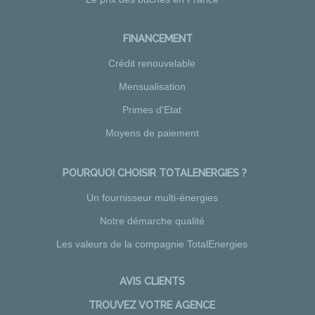
FINANCEMENT
Crédit renouvelable
Mensualisation
Primes d'Etat
Moyens de paiement
POURQUOI CHOISIR TOTALENERGIES ?
Un fournisseur multi-énergies
Notre démarche qualité
Les valeurs de la compagnie TotalEnergies
AVIS CLIENTS
TROUVEZ VOTRE AGENCE