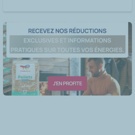
J'EN PROFITE