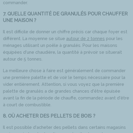
commander.
7. QUELLE QUANTITÉ DE GRANULÉS POUR CHAUFFER
UNE MAISON ?
Il est difficile de donner un chiffre précis car chaque foyer est
différent. La moyenne se situe
autour de 2 tonnes
pour les
ménages utilisant un poêle à granulés. Pour les maisons
équipées d’une chaudière, la quantité à prévoir se situerait
autour de 5 tonnes.
La meilleure chose à faire est généralement de commander
une première palette et de voir le temps nécessaire pour la
vider entièrement. Attention, si vous voyez que la première
palette de granulés a de grandes chances d’être épuisée
avant la fin de la période de chauffe, commandez avant d’être
à court de combustible.
8. OÙ ACHETER DES PELLETS DE BOIS ?
Il est possible d’acheter des pellets dans certains magasins