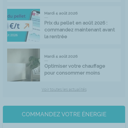
Mardi 4 août 2026
Prix du pellet en août 2026 :
commandez maintenant avant
la rentrée
Mardi 4 août 2026
Optimiser votre chauffage
pour consommer moins
Voir toutes les actualités
COMMANDEZ VOTRE ÉNERGIE