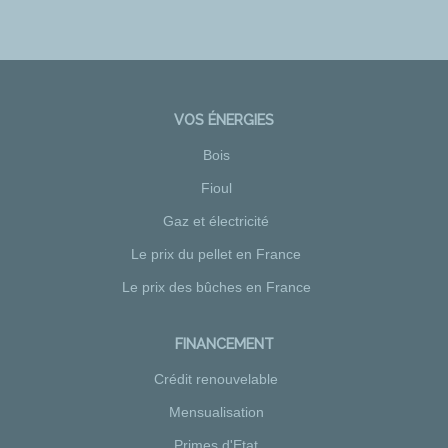
VOS ÉNERGIES
Bois
Fioul
Gaz et électricité
Le prix du pellet en France
Le prix des bûches en France
FINANCEMENT
Crédit renouvelable
Mensualisation
Primes d'Etat