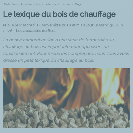
Particuliers
>
Actualités
>
bois
>
Le lexique du bois de chauffage
Le lexique du bois de chauffage
Publié le Mercredi 14 Novembre 2018 et mis à jour le Mardi 30 Juin
2026 -
Les actualités du Bois
La bonne compréhension d’une série de termes liés au
chauffage au bois est importante pour optimiser son
fonctionnement. Pour mieux les comprendre, nous vous avons
dressé un petit lexique du chauffage au bois.