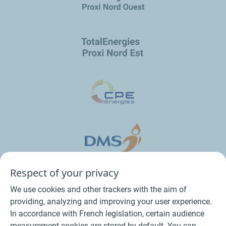
Respect of your privacy
We use cookies and other trackers with the aim of
providing, analyzing and improving your user experience.
In accordance with French legislation, certain audience
measurement cookies are stored by default. You can