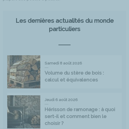
Les dernières actualités du monde
particuliers
Samedi 8 août 2026
Volume du stère de bois :
calcul et équivalences
Jeudi 6 août 2026
Hérisson de ramonage : à quoi
sert-il et comment bien le
choisir ?