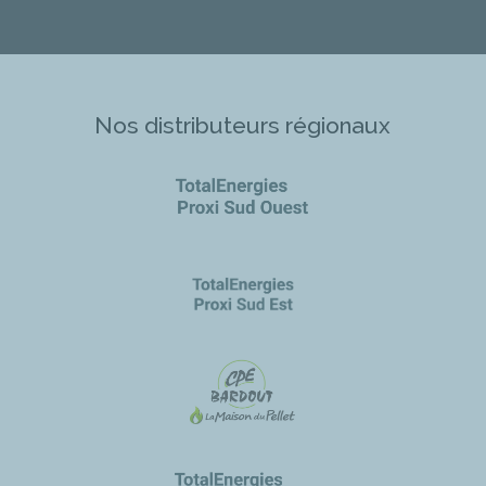
Nos distributeurs régionaux