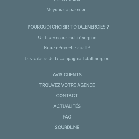
Moyens de paiement
POURQUOI CHOISIR TOTALENERGIES ?
Un fournisseur multi-énergies
Notre démarche qualité
Les valeurs de la compagnie TotalEnergies
AVIS CLIENTS
TROUVEZ VOTRE AGENCE
CONTACT
ACTUALITÉS
FAQ
SOURDLINE