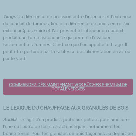
Tirage
:
la différence de pression entre l’intérieur et l’extérieur
du conduit de fumées, liée à la différence de poids entre l’air
extérieur (plus froid) et l’air présent à l’intérieur du conduit,
produit une force ascendante qui permet d’évacuer
facilement les fumées. C’est ce que l’on appelle le tirage. Il
peut être perturbé par la faiblesse de l’alimentation en air ou
par le vent.
COMMANDEZ DÈS MAINTENANT VOS BÛCHES PREMIUM DE
TOTALENERGIES
LE LEXIQUE DU CHAUFFAGE AUX GRANULÉS DE BOIS
Additif
: il s’agit d’un produit ajouté aux pellets pour améliorer
l’une ou l’autre de leurs caractéristiques, notamment leur
bonne tenue. Pour les granulés de bois façonnés au départ de