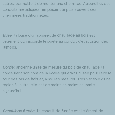
autres, permettent de monter une cheminée. Aujourd’hui, des
conduits métalliques remplacent le plus souvent ces
cheminées traditionnelles.
Buse
:
la buse d’un appareil de
chauffage au bois
est
l’élément qui raccorde le poêle au conduit d’évacuation des
fumées.
Corde
:
ancienne unité de mesure du bois de chauffage, la
corde tient son nom de la ficelle qui était utilisée pour faire le
tour des tas de
bois
et, ainsi, les mesurer. Très variable d’une
région à l’autre, elle est de moins en moins courante
aujourd’hui.
Conduit de fumée
:
le conduit de fumée est l’élément de