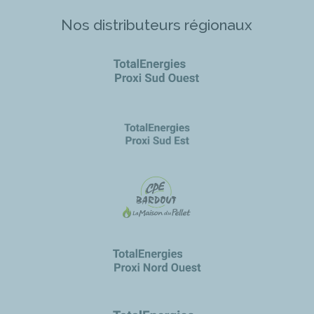
Nos distributeurs régionaux