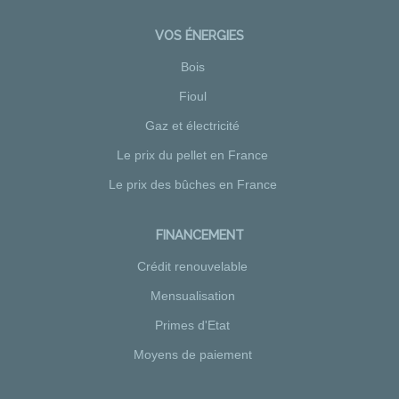
VOS ÉNERGIES
Bois
Fioul
Gaz et électricité
Le prix du pellet en France
Le prix des bûches en France
FINANCEMENT
Crédit renouvelable
Mensualisation
Primes d'Etat
Moyens de paiement