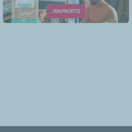
J'EN PROFITE