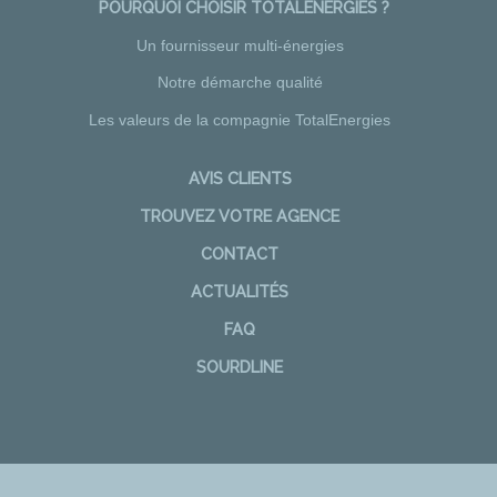
POURQUOI CHOISIR TOTALENERGIES ?
Un fournisseur multi-énergies
Notre démarche qualité
Les valeurs de la compagnie TotalEnergies
AVIS CLIENTS
TROUVEZ VOTRE AGENCE
CONTACT
ACTUALITÉS
FAQ
SOURDLINE