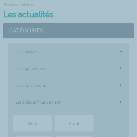
Particuliers
>
Actualités
Les actualités
CATÉGORIES
Les énergies
Les équipements
Les informations
Les aides et financement
Bois
Fioul