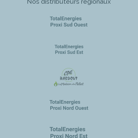
Nos distributeurs régionaux