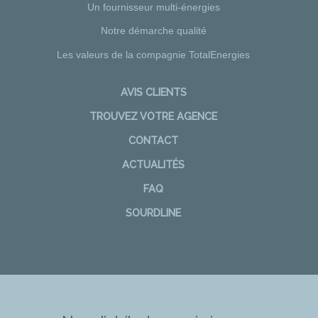
Un fournisseur multi-énergies
Notre démarche qualité
Les valeurs de la compagnie TotalEnergies
AVIS CLIENTS
TROUVEZ VOTRE AGENCE
CONTACT
ACTUALITÉS
FAQ
SOURDLINE