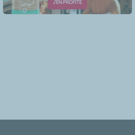
J'EN PROFITE