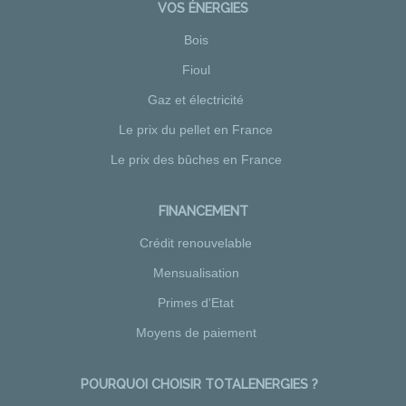
VOS ÉNERGIES
Bois
Fioul
Gaz et électricité
Le prix du pellet en France
Le prix des bûches en France
FINANCEMENT
Crédit renouvelable
Mensualisation
Primes d'Etat
Moyens de paiement
POURQUOI CHOISIR TOTALENERGIES ?