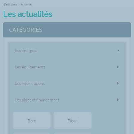
Particuliers
>
Actualités
Les actualités
CATÉGORIES
Les énergies
Les équipements
Les informations
Les aides et financement
Bois
Fioul