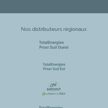
Nos distributeurs régionaux