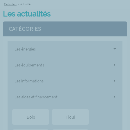
Particuliers
>
Actualités
Les actualités
CATÉGORIES
Les énergies
Les équipements
Les informations
Les aides et financement
Bois
Fioul