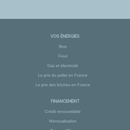
VOS ÉNERGIES
Bois
Fioul
Gaz et électricité
Le prix du pellet en France
Le prix des bûches en France
FINANCEMENT
Crédit renouvelable
Mensualisation