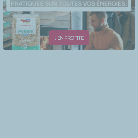
J'EN PROFITE