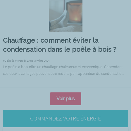
Chauffage : comment éviter la
condensation dans le poêle à bois ?
Publié le Mercredi 20 novembre 2024
Le poêle à bois offre un chauffage chaleureux et économique. Cependant,
ces deux avantages peuvent être réduits par l’apparition de condensatio...
Voir plus
COMMANDEZ VOTRE ÉNERGIE