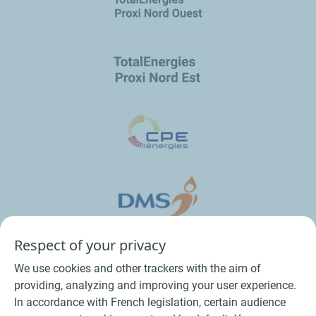
Respect of your privacy
We use cookies and other trackers with the aim of
providing, analyzing and improving your user experience.
In accordance with French legislation, certain audience