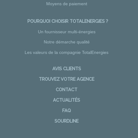
Moyens de paiement
POURQUOI CHOISIR TOTALENERGIES ?
Un fournisseur multi-énergies
Notre démarche qualité
Les valeurs de la compagnie TotalEnergies
AVIS CLIENTS
TROUVEZ VOTRE AGENCE
CONTACT
ACTUALITÉS
FAQ
SOURDLINE