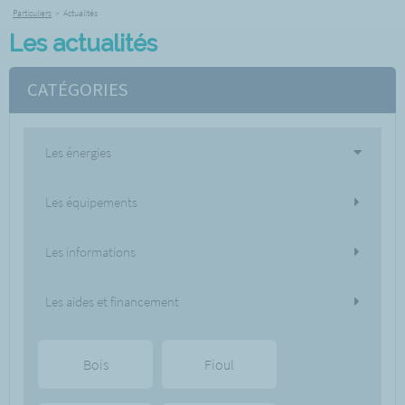
Particuliers
>
Actualités
Les actualités
CATÉGORIES
Les énergies
Les équipements
Les informations
Les aides et financement
Bois
Fioul