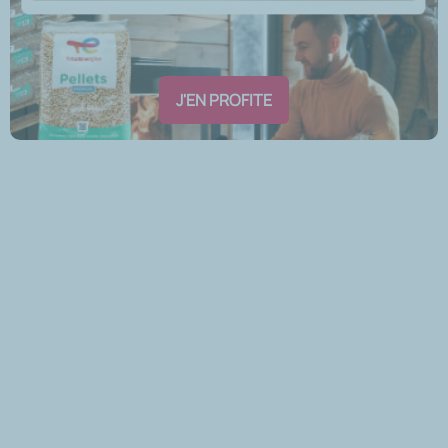
J'EN PROFITE