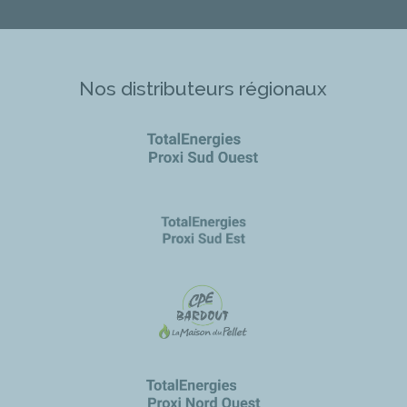
Nos distributeurs régionaux