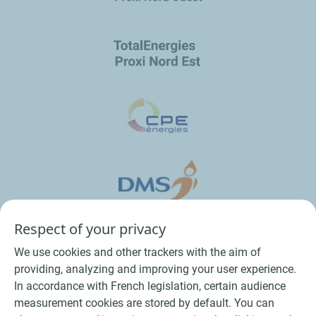
Respect of your privacy
We use cookies and other trackers with the aim of
providing, analyzing and improving your user experience.
In accordance with French legislation, certain audience
measurement cookies are stored by default. You can