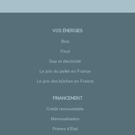
VOS ÉNERGIES
Bois
Fioul
Gaz et électricité
Le prix du pellet en France
Le prix des bûches en France
FINANCEMENT
Crédit renouvelable
Mensualisation
Primes d'Etat