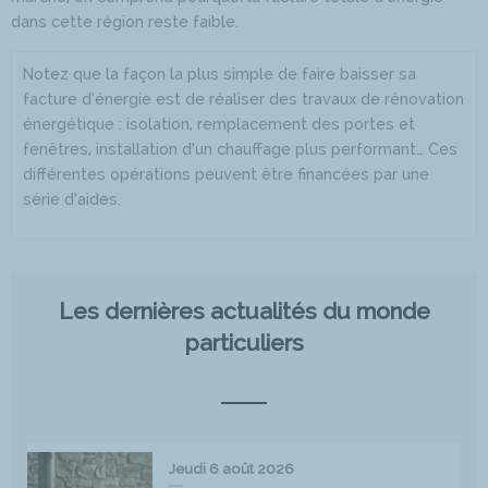
dans cette région reste faible.
Notez que la façon la plus simple de faire baisser sa
facture d’énergie est de réaliser des travaux de rénovation
énergétique : isolation, remplacement des portes et
fenêtres, installation d’un chauffage plus performant… Ces
différentes opérations peuvent être financées par une
série d’aides.
Les dernières actualités du monde
particuliers
Jeudi 6 août 2026