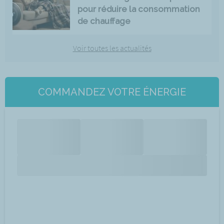
pour réduire la consommation
de chauffage
Voir toutes les actualités
COMMANDEZ VOTRE ÉNERGIE