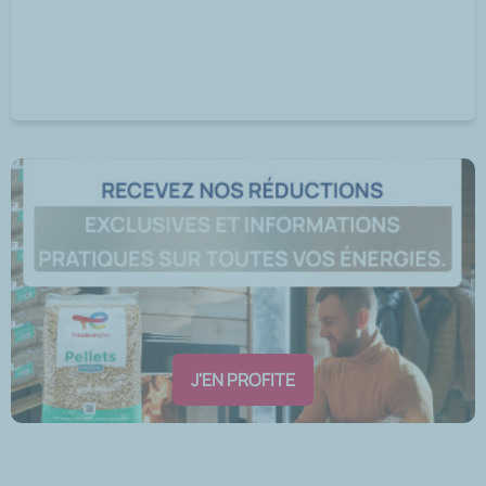
J'EN PROFITE