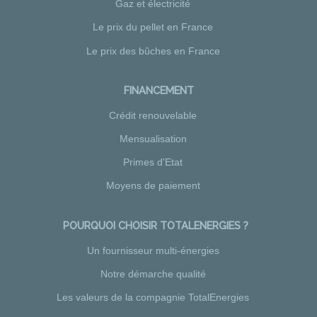
Gaz et électricité
Le prix du pellet en France
Le prix des bûches en France
FINANCEMENT
Crédit renouvelable
Mensualisation
Primes d'Etat
Moyens de paiement
POURQUOI CHOISIR TOTALENERGIES ?
Un fournisseur multi-énergies
Notre démarche qualité
Les valeurs de la compagnie TotalEnergies