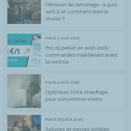
Hérisson de ramonage : à quoi
sert-il et comment bien le
choisir ?
Mardi 4 août 2026
Prix du pellet en août 2026 :
commandez maintenant avant
la rentrée
Mardi 4 août 2026
Optimiser votre chauffage
pour consommer moins
Mardi 28 juillet 2026
Astuces et gestes simples