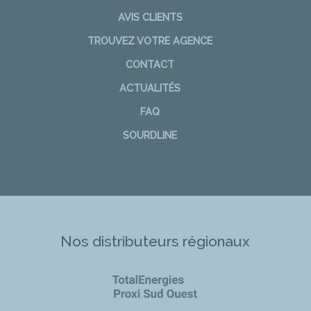
AVIS CLIENTS
TROUVEZ VOTRE AGENCE
CONTACT
ACTUALITÉS
FAQ
SOURDLINE
Nos distributeurs régionaux