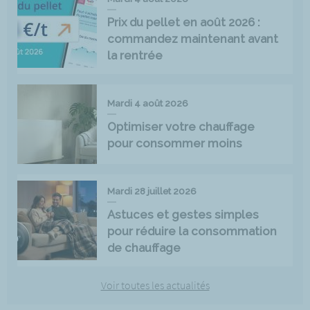
Prix du pellet en août 2026 :
commandez maintenant avant
la rentrée
Mardi 4 août 2026
Optimiser votre chauffage
pour consommer moins
Mardi 28 juillet 2026
Astuces et gestes simples
pour réduire la consommation
de chauffage
Voir toutes les actualités