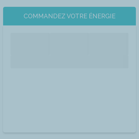
COMMANDEZ VOTRE ÉNERGIE