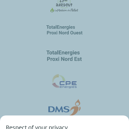
Respect of your privacy