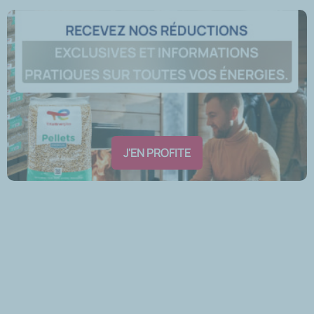
J'EN PROFITE