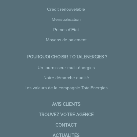
Crédit renouvelable
Mensualisation
Primes d'Etat
Moyens de paiement
POURQUOI CHOISIR TOTALENERGIES ?
Un fournisseur multi-énergies
Notre démarche qualité
Les valeurs de la compagnie TotalEnergies
AVIS CLIENTS
TROUVEZ VOTRE AGENCE
CONTACT
ACTUALITÉS