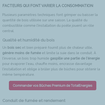
FACTEURS QUI FONT VARIER LA CONSOMMATION
Plusieurs paramètres techniques font grimper ou baisser la
quantité de bois utilisée sur une saison. La qualité du
combustible comme l’installation du poêle jouent un rôle
central.
Qualité et humidité du bois
Un
bois sec
et bien préparé fournit plus de chaleur utile,
génère moins de fumée
et limite la suie dans le conduit. À
l’inverse, un bois trop humide
gaspille une partie de l’énergie
pour évaporer l’eau, chauffe moins, encrasse davantage
l’installation et oblige à brûler plus de bûches pour obtenir la
même température.
Commander vos Bûches Premium de TotalEnergies
Conduit de fumée et rendement