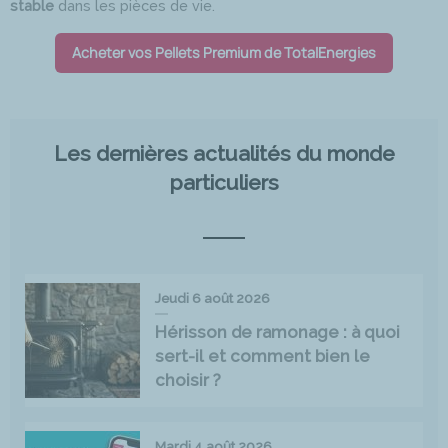
stable
dans les pièces de vie.
Acheter vos Pellets Premium de TotalEnergies
Les dernières actualités du monde
particuliers
Jeudi 6 août 2026
Hérisson de ramonage : à quoi
sert-il et comment bien le
choisir ?
Mardi 4 août 2026