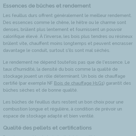
Essences de bûches et rendement
Les feuillus durs offrent généralement le meilleur rendement.
Des essences comme le chêne, le hêtre ou le charme sont
denses, brûlent plus lentement et fournissent un pouvoir
calorifique élevé. À l’inverse, les bois plus tendres ou résineux
brûlent vite, chauffent moins longtemps et peuvent encrasser
davantage le conduit, surtout s’ils sont mal séchés.
Le rendement ne dépend toutefois pas que de l’essence. Le
taux d’humidité, la densité du bois comme la qualité de
stockage jouent un rôle déterminant. Un bois de chauffage
certifié (par exemple NF
Bois de chauffage H1G1
) garantit des
bûches sèches et de bonne qualité.
Les bûches de feuillus durs restent un bon choix pour une
combustion longue et régulière, à condition de prévoir un
espace de stockage adapté et bien ventilé.
Qualité des pellets et certifications