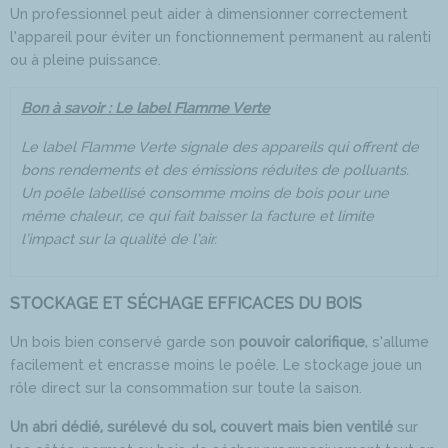
Un professionnel peut aider à dimensionner correctement
l’appareil pour éviter un fonctionnement permanent au ralenti
ou à pleine puissance.
Bon à savoir : Le label Flamme Verte
Le label Flamme Verte signale des appareils qui offrent de
bons rendements et des émissions réduites de polluants.
Un poêle labellisé consomme moins de bois pour une
même chaleur, ce qui fait baisser la facture et limite
l’impact sur la qualité de l’air.
STOCKAGE ET SÉCHAGE EFFICACES DU BOIS
Un bois bien conservé garde son
pouvoir calorifique
, s’allume
facilement et encrasse moins le poêle. Le stockage joue un
rôle direct sur la consommation sur toute la saison.
Un abri dédié, surélevé du sol, couvert mais bien ventilé
sur