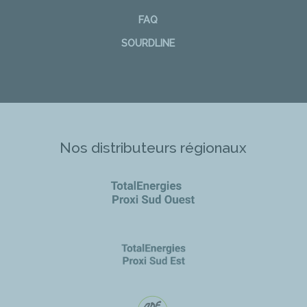
FAQ
SOURDLINE
Nos distributeurs régionaux