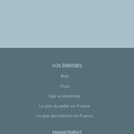
VOS ÉNERGIES
Bois
Fioul
Gaz et électricité
Le prix du pellet en France
Le prix des bûches en France
FINANCEMENT