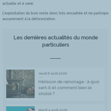
actuelle et à venir.
L’exploitation du bois reste donc très encadrée et ne participe
aucunement à la déforestation.
Les dernières actualités du monde
particuliers
Jeudi 6 août 2026
Hérisson de ramonage : à quoi
sert-il et comment bien le
choisir ?
Mardi 4 août 2026