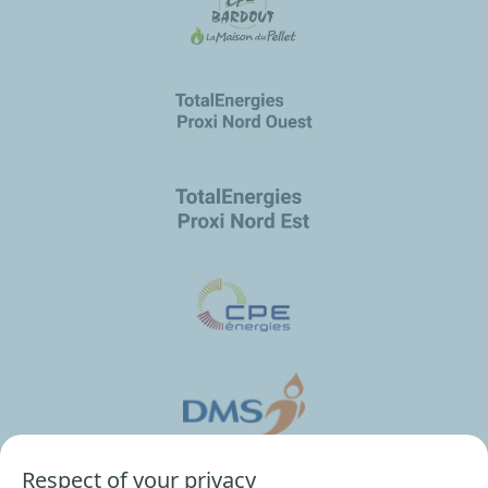
Respect of your privacy