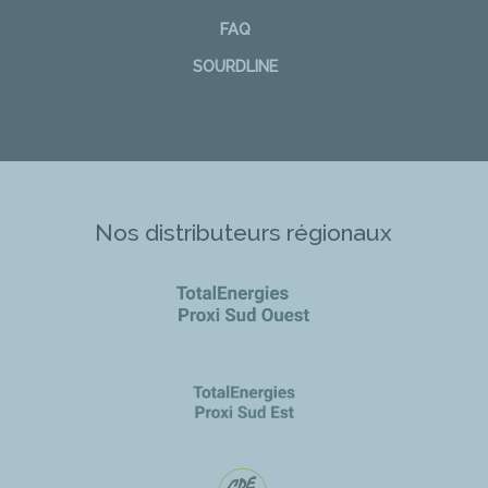
FAQ
SOURDLINE
Nos distributeurs régionaux