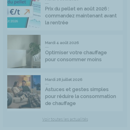
Prix du pellet en août 2026 :
commandez maintenant avant
la rentrée
Mardi 4 août 2026
Optimiser votre chauffage
pour consommer moins
Mardi 28 juillet 2026
Astuces et gestes simples
pour réduire la consommation
de chauffage
Voir toutes les actualités