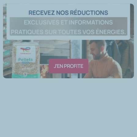
J'EN PROFITE