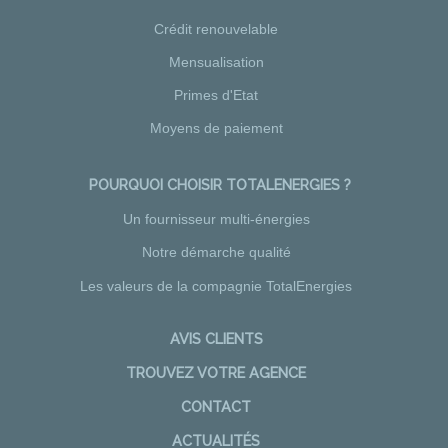
Crédit renouvelable
Mensualisation
Primes d'Etat
Moyens de paiement
POURQUOI CHOISIR TOTALENERGIES ?
Un fournisseur multi-énergies
Notre démarche qualité
Les valeurs de la compagnie TotalEnergies
AVIS CLIENTS
TROUVEZ VOTRE AGENCE
CONTACT
ACTUALITÉS