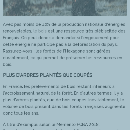
Avec pas moins de 42% de la production nationale d’énergies
renouvelables,
le bois
est une ressource très plébiscitée des
Français. On peut donc se demander si l’engouement pour
cette énergie ne participe pas à la déforestation du pays.
Rassurez-vous : les forêts de l’Hexagone sont gérées
durablement, ce qui permet de préserver les ressources en
bois.
PLUS D’ARBRES PLANTÉS QUE COUPÉS
En France, les prélèvements de bois restent inférieurs à
l’accroissement naturel de la forêt. En d’autres termes, il y a
plus d’arbres plantés, que de bois coupés. Inévitablement, le
volume de bois présent dans les forêts françaises augmente
donc tous les ans.
À titre d’exemple, selon le Mémento FCBA 2018,