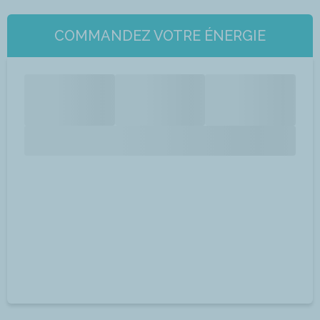
COMMANDEZ VOTRE ÉNERGIE