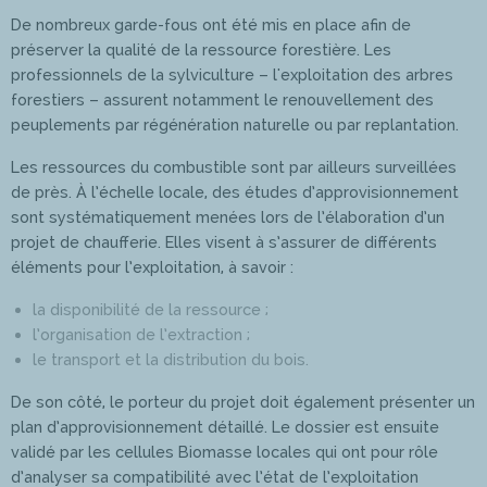
De nombreux garde-fous ont été mis en place afin de
préserver la qualité de la ressource forestière. Les
professionnels de la sylviculture – l'exploitation des arbres
forestiers – assurent notamment le renouvellement des
peuplements par régénération naturelle ou par replantation.
Les ressources du combustible sont par ailleurs surveillées
de près. À l’échelle locale, des études d’approvisionnement
sont systématiquement menées lors de l’élaboration d’un
projet de chaufferie. Elles visent à s’assurer de différents
éléments pour l’exploitation, à savoir :
la disponibilité de la ressource ;
l’organisation de l’extraction ;
le transport et la distribution du bois.
De son côté, le porteur du projet doit également présenter un
plan d’approvisionnement détaillé. Le dossier est ensuite
validé par les cellules Biomasse locales qui ont pour rôle
d’analyser sa compatibilité avec l’état de l’exploitation