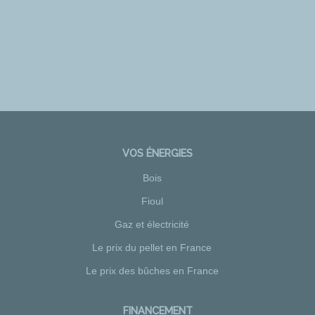
VOS ÉNERGIES
Bois
Fioul
Gaz et électricité
Le prix du pellet en France
Le prix des bûches en France
FINANCEMENT