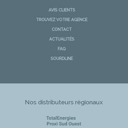
AVIS CLIENTS
TROUVEZ VOTRE AGENCE
CONTACT
ACTUALITÉS
FAQ
SOURDLINE
Nos distributeurs régionaux