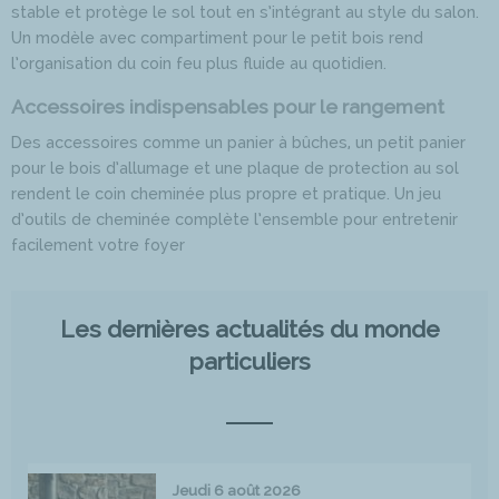
stable et protège le sol tout en s’intégrant au style du salon.
Un modèle avec compartiment pour le petit bois rend
l’organisation du coin feu plus fluide au quotidien.
Accessoires indispensables pour le rangement
Des accessoires comme un panier à bûches, un petit panier
pour le bois d’allumage et une plaque de protection au sol
rendent le coin cheminée plus propre et pratique. Un jeu
d’outils de cheminée complète l’ensemble pour entretenir
facilement votre foyer
Les dernières actualités du monde
particuliers
Jeudi 6 août 2026