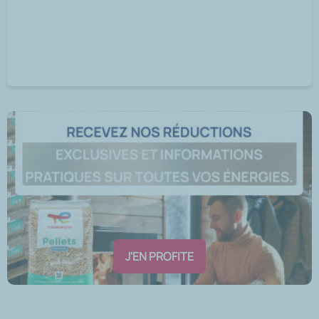
J'EN PROFITE