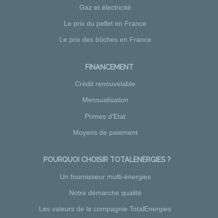
Gaz et électricité
Le prix du pellet en France
Le prix des bûches en France
FINANCEMENT
Crédit renouvelable
Mensualisation
Primes d'Etat
Moyens de paiement
POURQUOI CHOISIR TOTALENERGIES ?
Un fournisseur multi-énergies
Notre démarche qualité
Les valeurs de la compagnie TotalEnergies