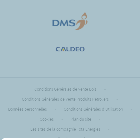
Conditions Générales de Vente Bois
-
Conditions Générales de Vente Produits Pétroliers
-
Données personnelles
-
Conditions Générales d’Utilisation
-
Cookies
-
Plan du site
-
Les sites de la compagnie TotalEnergies
-
Accessibilité: non conforme