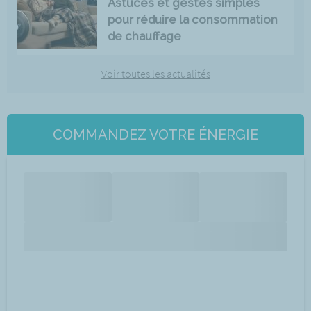
Astuces et gestes simples
pour réduire la consommation
de chauffage
Voir toutes les actualités
COMMANDEZ VOTRE ÉNERGIE