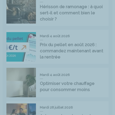
Hérisson de ramonage : à quoi
sert-il et comment bien le
choisir ?
Mardi 4 août 2026
Prix du pellet en août 2026 :
commandez maintenant avant
la rentrée
Mardi 4 août 2026
Optimiser votre chauffage
pour consommer moins
Mardi 28 juillet 2026