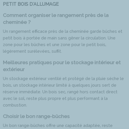
PETIT BOIS D'ALLUMAGE
Comment organiser le rangement près de la
cheminée ?
Un rangement efficace près de la cheminée garde bûches et
petit bois à portée de main sans gêner la circulation. Une
zone pour les bûches et une zone pour le petit bois,
légèrement surélevées, suffit.
Meilleures pratiques pour le stockage intérieur et
extérieur
Un stockage extérieur ventilé et protégé de la pluie sèche le
bois, un stockage intérieur limité à quelques jours sert de
réserve immédiate. Un bois sec, rangé hors contact direct
avec le sol, reste plus propre et plus performant à la
combustion.
Choisir le bon range-bûches
Un bon range‑bûches offre une capacité adaptée, reste