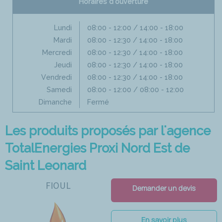
Horaires d'ouverture
Lundi
08:00 - 12:00 / 14:00 - 18:00
Mardi
08:00 - 12:30 / 14:00 - 18:00
Mercredi
08:00 - 12:30 / 14:00 - 18:00
Jeudi
08:00 - 12:30 / 14:00 - 18:00
Vendredi
08:00 - 12:30 / 14:00 - 18:00
Samedi
08:00 - 12:00 / 08:00 - 12:00
Dimanche
Fermé
Les produits proposés par l'agence
TotalEnergies Proxi Nord Est de
Saint Leonard
FIOUL
Demander un devis
En savoir plus