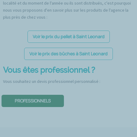
localité et du moment de l'année ou ils sont distribués, c'est pourquoi
nous vous proposons d'en savoir plus sur les produits de l'agence la
plus près de chez vous :
Voir le prix du pellet à Saint Leonard
Voir le prix des bûches à Saint Leonard
Vous êtes professionnel ?
Vous souhaitez un devis professionnel personnalisé :
PROFESSIONNELS