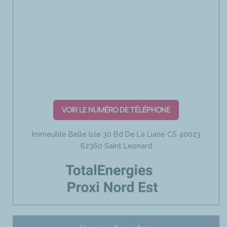
VOIR LE NUMÉRO DE TÉLÉPHONE
Immeuble Belle Isle 30 Bd De La Liane CS 40023
62360 Saint Leonard