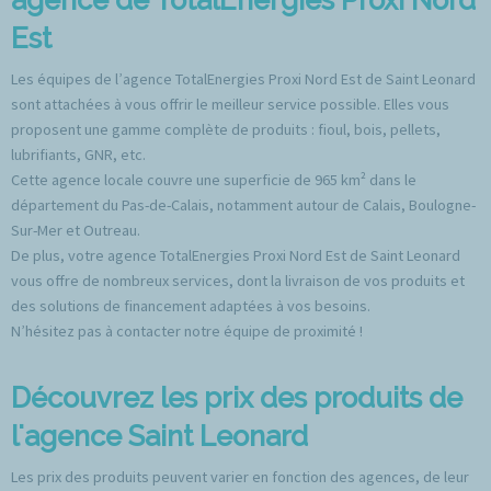
Est
Les équipes de l’agence TotalEnergies Proxi Nord Est de Saint Leonard
sont attachées à vous offrir le meilleur service possible. Elles vous
proposent une gamme complète de produits : fioul, bois, pellets,
lubrifiants, GNR, etc.
Cette agence locale couvre une superficie de 965 km² dans le
département du Pas-de-Calais, notamment autour de Calais, Boulogne-
Sur-Mer et Outreau.
De plus, votre agence TotalEnergies Proxi Nord Est de Saint Leonard
vous offre de nombreux services, dont la livraison de vos produits et
des solutions de financement adaptées à vos besoins.
N’hésitez pas à contacter notre équipe de proximité !
Découvrez les prix des produits de
l'agence Saint Leonard
Les prix des produits peuvent varier en fonction des agences, de leur