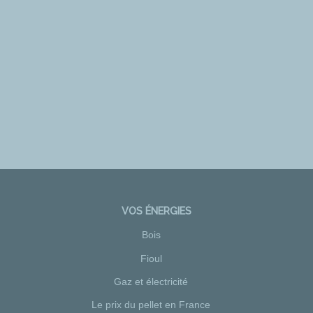
VOS ÉNERGIES
Bois
Fioul
Gaz et électricité
Le prix du pellet en France