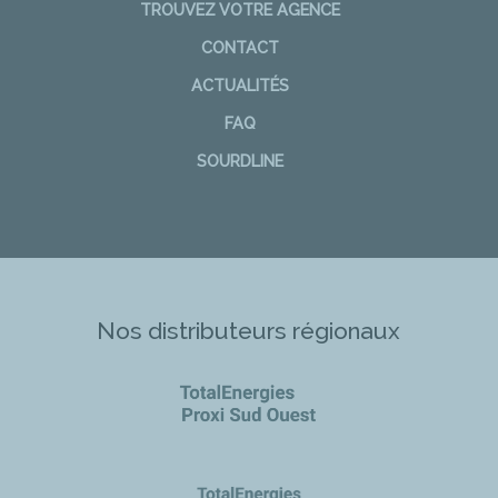
TROUVEZ VOTRE AGENCE
CONTACT
ACTUALITÉS
FAQ
SOURDLINE
Nos distributeurs régionaux