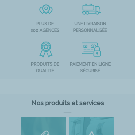
PLUS DE
UNE LIVRAISON
200 AGENCES
PERSONNALISÉE
PRODUITS DE
PAIEMENT EN LIGNE
QUALITÉ
SÉCURISÉ
Nos produits et services