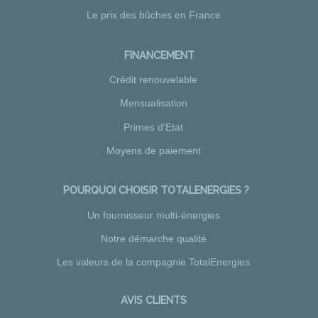
Le prix des bûches en France
FINANCEMENT
Crédit renouvelable
Mensualisation
Primes d'Etat
Moyens de paiement
POURQUOI CHOISIR TOTALENERGIES ?
Un fournisseur multi-énergies
Notre démarche qualité
Les valeurs de la compagnie TotalEnergies
AVIS CLIENTS