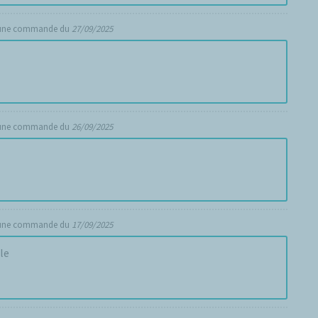
 une commande du
27/09/2025
 une commande du
26/09/2025
 une commande du
17/09/2025
le