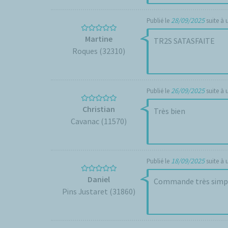
28/09/2025
Publié le
suite à
Martine
TR2S SATASFAITE
Roques (32310)
26/09/2025
Publié le
suite à
Christian
Très bien
Cavanac (11570)
18/09/2025
Publié le
suite à
Daniel
Commande très simp
Pins Justaret (31860)