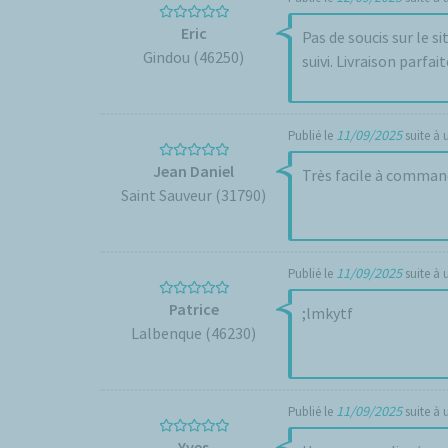
Eric
Pas de soucis sur le
Gindou (46250)
suivi. Livraison parfait
11/09/2025
Publié le
suite à
Jean Daniel
Saint Sauveur (31790)
11/09/2025
Publié le
suite à
Patrice
;lmkytf
Lalbenque (46230)
11/09/2025
Publié le
suite à
Yves