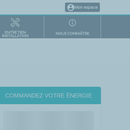
Mon espace
ENTRETIEN
NOUS CONNAÎTRE
INSTALLATION
COMMANDEZ VOTRE ÉNERGIE