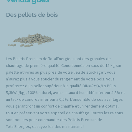
Des pellets de bois
Les Pellets Premium de TotalEnergies sont des granulés de
chauffage de première qualité. Conditionnés en sacs de 15 kg sur
palette et livrés au plus près de votre lieu de stockage*, vous
n’aurez plus à vous soucier du rangement de votre bois. Vous
profiterez d’un pellet supérieur à la qualité DIN
plus
(4,8 ≤ PCI ≤
5,3kWh/kg), 100% naturel, avec un taux d’humidité inférieur à 8% et
un taux de cendres inférieur à 0,5%. L’ensemble de ces avantages
vous garantiront un confort de chauffe et un rendement optimal
tout en préservant votre appareil de chauffage. Toutes les raisons
sont bonnes pour commander des Pellets Premium de
TotalEnergies, essayez-les dès maintenant !