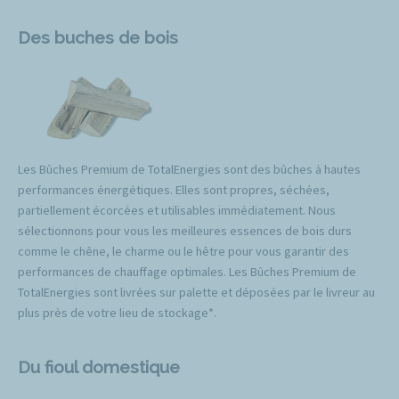
Des buches de bois
Les Bûches Premium de TotalEnergies sont des bûches à hautes
performances énergétiques. Elles sont propres, séchées,
partiellement écorcées et utilisables immédiatement. Nous
sélectionnons pour vous les meilleures essences de bois durs
comme le chêne, le charme ou le hêtre pour vous garantir des
performances de chauffage optimales. Les Bûches Premium de
TotalEnergies sont livrées sur palette et déposées par le livreur au
plus près de votre lieu de stockage*.
Du fioul domestique