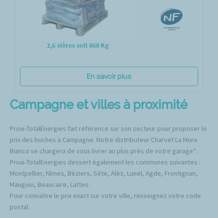
2,6 stères soit 868 Kg
En savoir plus
Campagne et villes à proximité
Proxi-TotalEnergies fait référence sur son secteur pour proposer le
prix des buches à Campagne. Notre distributeur Charvet La Mure
Bianco se chargera de vous livrer au plus près de votre garage*.
Proxi-TotalEnergies dessert également les communes suivantes :
Montpellier, Nîmes, Béziers, Sète, Alès, Lunel, Agde, Frontignan,
Mauguio, Beaucaire, Lattes.
Pour connaître le prix exact sur votre ville, renseignez votre code
postal.