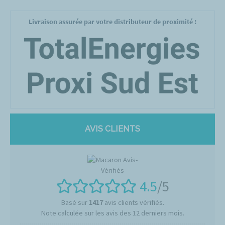
Livraison assurée par votre distributeur de proximité :
AVIS CLIENTS
4.5
/5
Basé sur
1417
avis clients vérifiés.
Note calculée sur les avis des 12 derniers mois.