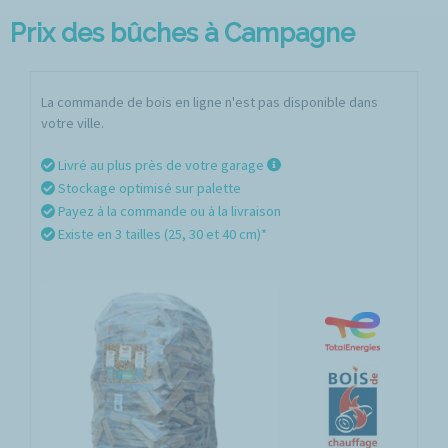
Prix des bûches à Campagne
La commande de bois en ligne n'est pas disponible dans
votre ville.
Livré au plus près de votre garage
Stockage optimisé sur palette
Payez à la commande ou à la livraison
Existe en 3 tailles (25, 30 et 40 cm)*