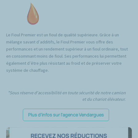
Le Fioul Premier est un fioul de qualité supérieure. Grâce à un
mélange savant d’additifs, le Fioul Premier vous offre des
performances et un rendement supérieur à un fioul ordinaire, tout
en consommant moins de fioul. Ses performances lui permettent
également d’être plus résistant au froid et de préserver votre
système de chauffage.
*Sous réserve d'accessibilité en toute sécurité de notre camion
et du chariot élévateur.
Plus d'infos sur l'agence Vendargues