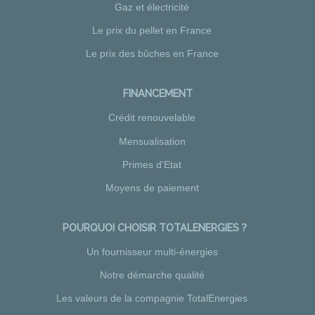
Gaz et électricité
Le prix du pellet en France
Le prix des bûches en France
FINANCEMENT
Crédit renouvelable
Mensualisation
Primes d'Etat
Moyens de paiement
POURQUOI CHOISIR TOTALENERGIES ?
Un fournisseur multi-énergies
Notre démarche qualité
Les valeurs de la compagnie TotalEnergies