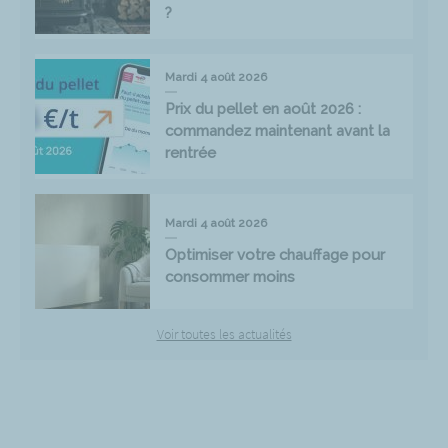
?
Mardi 4 août 2026
Prix du pellet en août 2026 :
commandez maintenant avant la
rentrée
Mardi 4 août 2026
Optimiser votre chauffage pour
consommer moins
Voir toutes les actualités