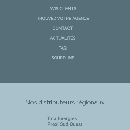
AVIS CLIENTS
TROUVEZ VOTRE AGENCE
CONTACT
ACTUALITÉS
FAQ
SOURDLINE
Nos distributeurs régionaux