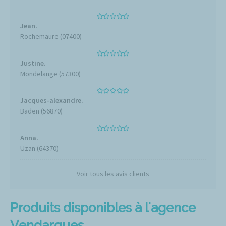
Jean.
Rochemaure (07400)
Justine.
Mondelange (57300)
Jacques-alexandre.
Baden (56870)
Anna.
Uzan (64370)
Voir tous les avis clients
Produits disponibles à l'agence
Vendargues