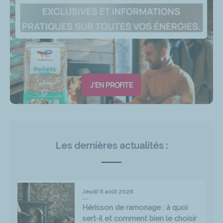
J'EN PROFITE
Les dernières actualités :
Jeudi 6 août 2026
Hérisson de ramonage : à quoi
sert-il et comment bien le choisir