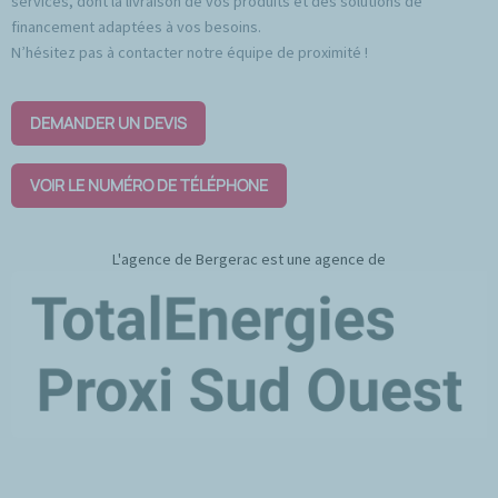
services, dont la livraison de vos produits et des solutions de
financement adaptées à vos besoins.
N’hésitez pas à contacter notre équipe de proximité !
DEMANDER UN DEVIS
VOIR LE NUMÉRO DE TÉLÉPHONE
L'agence de Bergerac est une agence de