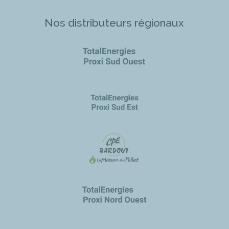
Nos distributeurs régionaux