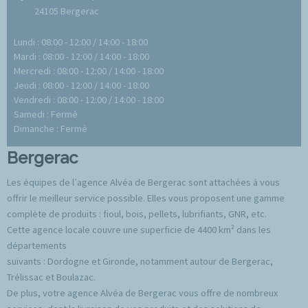
24105 Bergerac
Lundi : 08:00 - 12:00 / 14:00 - 18:00
Mardi : 08:00 - 12:00 / 14:00 - 18:00
Mercredi : 08:00 - 12:00 / 14:00 - 18:00
Jeudi : 08:00 - 12:00 / 14:00 - 18:00
Vendredi : 08:00 - 12:00 / 14:00 - 18:00
Samedi : Fermé
Dimanche : Fermé
Bergerac
Les équipes de l’agence Alvéa de Bergerac sont attachées à vous
offrir le meilleur service possible. Elles vous proposent une gamme
complète de produits : fioul, bois, pellets, lubrifiants, GNR, etc.
Cette agence locale couvre une superficie de 4400 km² dans les
départements
suivants : Dordogne et Gironde, notamment autour de Bergerac,
Trélissac et Boulazac.
De plus, votre agence Alvéa de Bergerac vous offre de nombreux