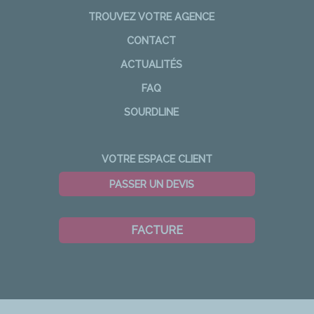
TROUVEZ VOTRE AGENCE
CONTACT
ACTUALITÉS
FAQ
SOURDLINE
VOTRE ESPACE CLIENT
PASSER UN DEVIS
FACTURE