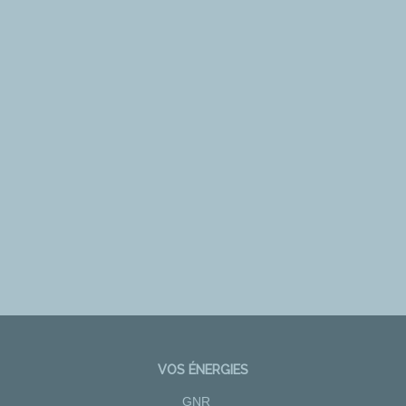
VOS ÉNERGIES
GNR