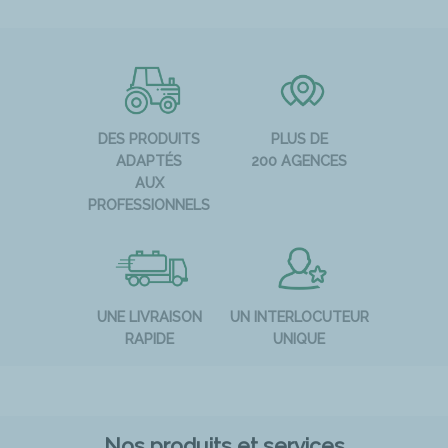
DES PRODUITS
PLUS DE
ADAPTÉS
200 AGENCES
AUX
PROFESSIONNELS
UNE LIVRAISON
UN INTERLOCUTEUR
RAPIDE
UNIQUE
Nos produits et services