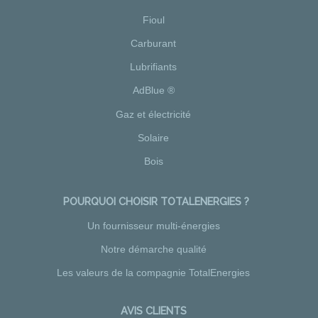
Fioul
Carburant
Lubrifiants
AdBlue ®
Gaz et électricité
Solaire
Bois
POURQUOI CHOISIR TOTALENERGIES ?
Un fournisseur multi-énergies
Notre démarche qualité
Les valeurs de la compagnie TotalEnergies
AVIS CLIENTS