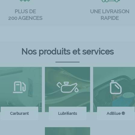
PLUS DE
UNE LIVRAISON
200 AGENCES
RAPIDE
Nos produits et services
Carburant
Lubrifiants
AdBlue ®