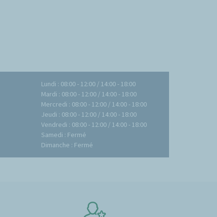
Lundi : 08:00 - 12:00 / 14:00 - 18:00
Mardi : 08:00 - 12:00 / 14:00 - 18:00
Mercredi : 08:00 - 12:00 / 14:00 - 18:00
Jeudi : 08:00 - 12:00 / 14:00 - 18:00
Vendredi : 08:00 - 12:00 / 14:00 - 18:00
Samedi : Fermé
Dimanche : Fermé