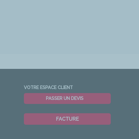
VOTRE ESPACE CLIENT
PASSER UN DEVIS
FACTURE