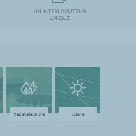
UN INTERLOCUTEUR
UNIQUE
Gaz et électricité
Solaire