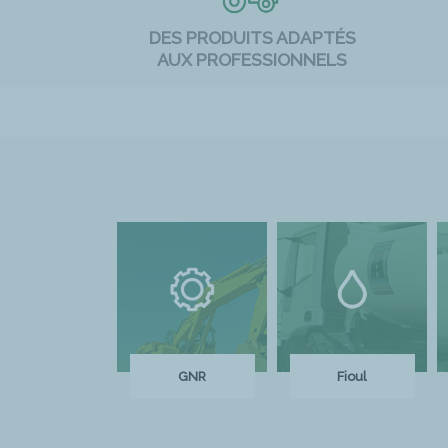
DES PRODUITS ADAPTÉS
AUX PROFESSIONNELS
GNR
Fioul