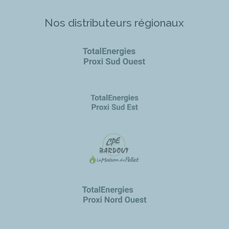
Nos distributeurs régionaux