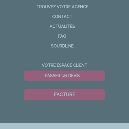
TROUVEZ VOTRE AGENCE
CONTACT
ACTUALITÉS
FAQ
SOURDLINE
VOTRE ESPACE CLIENT
PASSER UN DEVIS
FACTURE