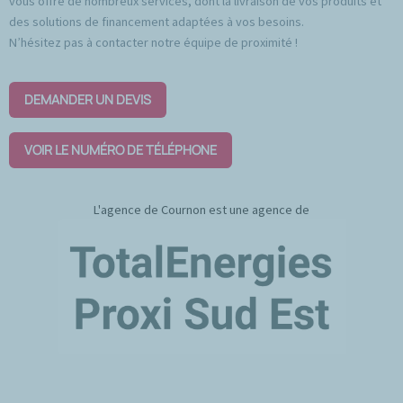
vous offre de nombreux services, dont la livraison de vos produits et
des solutions de financement adaptées à vos besoins.
N’hésitez pas à contacter notre équipe de proximité !
DEMANDER UN DEVIS
VOIR LE NUMÉRO DE TÉLÉPHONE
L'agence de Cournon est une agence de