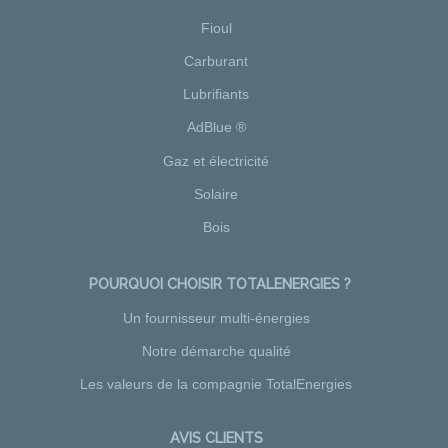
Fioul
Carburant
Lubrifiants
AdBlue ®
Gaz et électricité
Solaire
Bois
POURQUOI CHOISIR TOTALENERGIES ?
Un fournisseur multi-énergies
Notre démarche qualité
Les valeurs de la compagnie TotalEnergies
AVIS CLIENTS