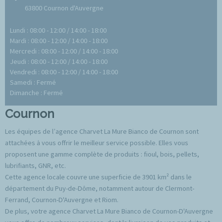
63800 Cournon d'Auvergne
Lundi : 08:00 - 12:00 / 14:00 - 18:00
Mardi : 08:00 - 12:00 / 14:00 - 18:00
Mercredi : 08:00 - 12:00 / 14:00 - 18:00
Jeudi : 08:00 - 12:00 / 14:00 - 18:00
Vendredi : 08:00 - 12:00 / 14:00 - 18:00
Samedi : Fermé
Dimanche : Fermé
Cournon
Les équipes de l’agence Charvet La Mure Bianco de Cournon sont
attachées à vous offrir le meilleur service possible. Elles vous
proposent une gamme complète de produits : fioul, bois, pellets,
lubrifiants, GNR, etc.
Cette agence locale couvre une superficie de 3901 km² dans le
département du Puy-de-Dôme, notamment autour de Clermont-
Ferrand, Cournon-D'Auvergne et Riom.
De plus, votre agence Charvet La Mure Bianco de Cournon-D'Auvergne