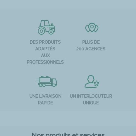
DES PRODUITS
PLUS DE
ADAPTÉS
200 AGENCES
AUX
PROFESSIONNELS
UNE LIVRAISON
UN INTERLOCUTEUR
RAPIDE
UNIQUE
Nos produits et services