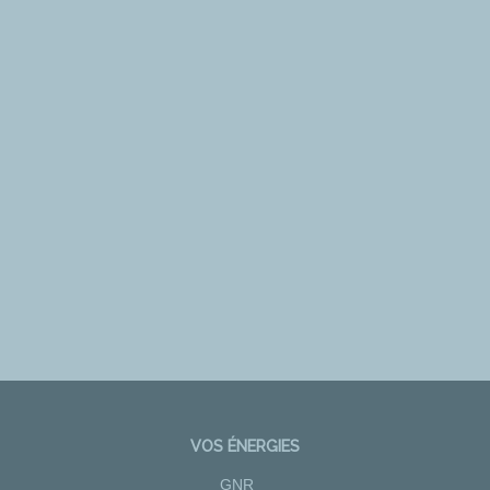
VOS ÉNERGIES
GNR