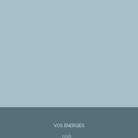
VOS ÉNERGIES
GNR