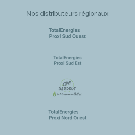
Nos distributeurs régionaux