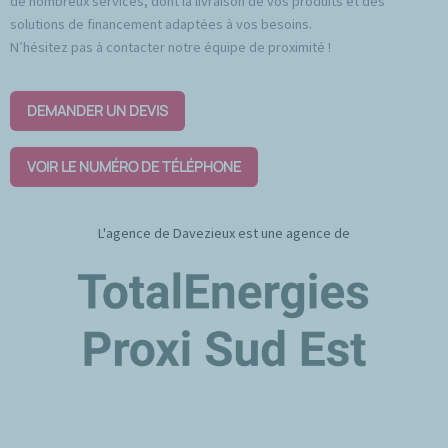
de nombreux services, dont la livraison de vos produits et des
solutions de financement adaptées à vos besoins.
N’hésitez pas à contacter notre équipe de proximité !
DEMANDER UN DEVIS
VOIR LE NUMÉRO DE TÉLÉPHONE
L'agence de Davezieux est une agence de