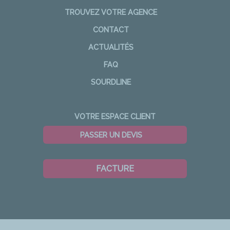
TROUVEZ VOTRE AGENCE
CONTACT
ACTUALITÉS
FAQ
SOURDLINE
VOTRE ESPACE CLIENT
PASSER UN DEVIS
FACTURE