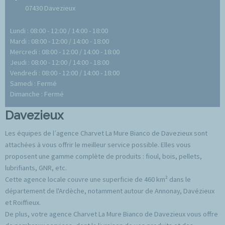
07430 Davezieux
Lundi : 08:00 - 12:00 / 14:00 - 18:00
Mardi : 08:00 - 12:00 / 14:00 - 18:00
Mercredi : 08:00 - 12:00 / 14:00 - 18:00
Jeudi : 08:00 - 12:00 / 14:00 - 18:00
Vendredi : 08:00 - 12:00 / 14:00 - 18:00
Samedi : Fermé
Dimanche : Fermé
Davezieux
Les équipes de l’agence Charvet La Mure Bianco de Davezieux sont
attachées à vous offrir le meilleur service possible. Elles vous
proposent une gamme complète de produits : fioul, bois, pellets,
lubrifiants, GNR, etc.
Cette agence locale couvre une superficie de 460 km² dans le
département de l'Ardèche, notamment autour de Annonay, Davézieux
et Roiffieux.
De plus, votre agence Charvet La Mure Bianco de Davezieux vous offre