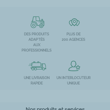
DES PRODUITS
PLUS DE
ADAPTÉS
200 AGENCES
AUX
PROFESSIONNELS
UNE LIVRAISON
UN INTERLOCUTEUR
RAPIDE
UNIQUE
Nos produits et services