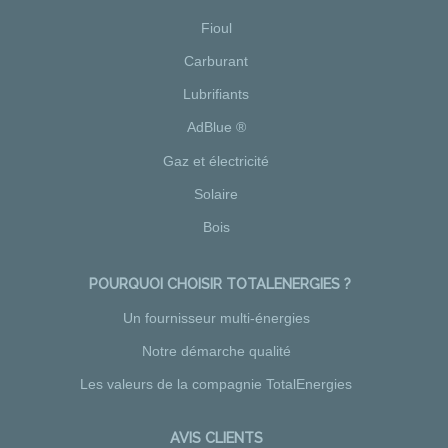
Fioul
Carburant
Lubrifiants
AdBlue ®
Gaz et électricité
Solaire
Bois
POURQUOI CHOISIR TOTALENERGIES ?
Un fournisseur multi-énergies
Notre démarche qualité
Les valeurs de la compagnie TotalEnergies
AVIS CLIENTS