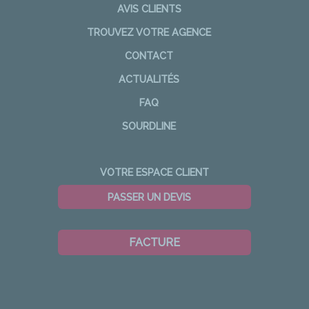
AVIS CLIENTS
TROUVEZ VOTRE AGENCE
CONTACT
ACTUALITÉS
FAQ
SOURDLINE
VOTRE ESPACE CLIENT
PASSER UN DEVIS
FACTURE