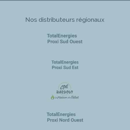
Nos distributeurs régionaux