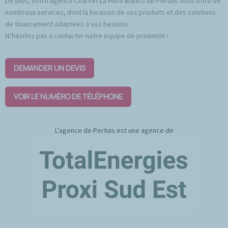
De plus, votre agence Charvet La Mure Bianco de Pertuis vous offre de
nombreux services, dont la livraison de vos produits et des solutions
de financement adaptées à vos besoins.
N’hésitez pas à contacter notre équipe de proximité !
DEMANDER UN DEVIS
VOIR LE NUMÉRO DE TÉLÉPHONE
L'agence de Pertuis est une agence de