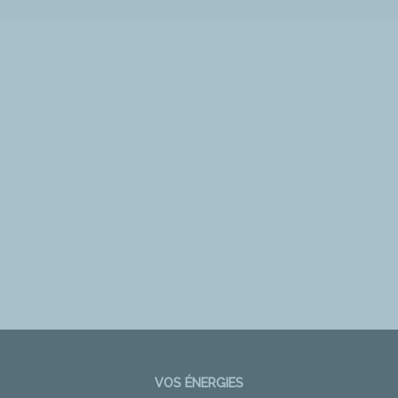
VOS ÉNERGIES