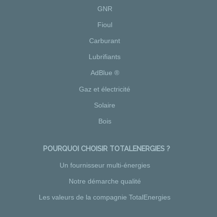
GNR
Fioul
Carburant
Lubrifiants
AdBlue ®
Gaz et électricité
Solaire
Bois
POURQUOI CHOISIR TOTALENERGIES ?
Un fournisseur multi-énergies
Notre démarche qualité
Les valeurs de la compagnie TotalEnergies