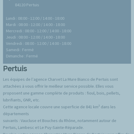
84120 Pertuis
Lundi : 08:00 - 12:00 / 14:00 - 18:00
Mardi : 08:00 - 12:00 / 14:00 - 18:00
Mercredi : 08:00 - 12:00 / 14:00 - 18:00
Jeudi : 08:00 - 12:00 / 14:00 - 18:00
Vendredi : 08:00 - 12:00 / 14:00 - 18:00
Samedi : Fermé
Dimanche : Fermé
Pertuis
Les équipes de l’agence Charvet La Mure Bianco de Pertuis sont
attachées à vous offrir le meilleur service possible. Elles vous
proposent une gamme complète de produits : fioul, bois, pellets,
lubrifiants, GNR, etc.
Cette agence locale couvre une superficie de 841 km² dans les
départements
suivants : Vaucluse et Bouches du Rhône, notamment autour de
Pertuis, Lambesc et Le Puy-Sainte-Réparade.