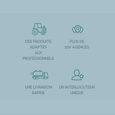
DES PRODUITS
PLUS DE
ADAPTÉS
200 AGENCES
AUX
PROFESSIONNELS
UNE LIVRAISON
UN INTERLOCUTEUR
RAPIDE
UNIQUE