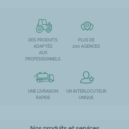
DES PRODUITS
PLUS DE
ADAPTÉS
200 AGENCES
AUX
PROFESSIONNELS
UNE LIVRAISON
UN INTERLOCUTEUR
RAPIDE
UNIQUE
Nos produits et services