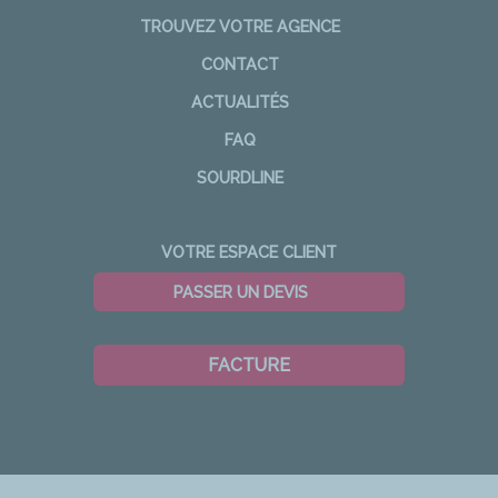
TROUVEZ VOTRE AGENCE
CONTACT
ACTUALITÉS
FAQ
SOURDLINE
VOTRE ESPACE CLIENT
PASSER UN DEVIS
FACTURE