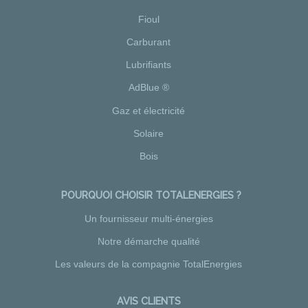
Fioul
Carburant
Lubrifiants
AdBlue ®
Gaz et électricité
Solaire
Bois
POURQUOI CHOISIR TOTALENERGIES ?
Un fournisseur multi-énergies
Notre démarche qualité
Les valeurs de la compagnie TotalEnergies
AVIS CLIENTS