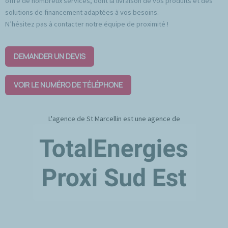
offre de nombreux services, dont la livraison de vos produits et des
solutions de financement adaptées à vos besoins.
N’hésitez pas à contacter notre équipe de proximité !
DEMANDER UN DEVIS
VOIR LE NUMÉRO DE TÉLÉPHONE
L'agence de St Marcellin est une agence de