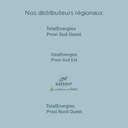
Nos distributeurs régionaux