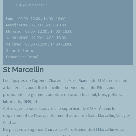
38160 St Marcellin
Lundi : 08:00 - 12:00 / 14:00 - 18:00
Mardi : 08:00 - 12:00 / 14:00 - 18:00
Mercredi : 08:00 - 12:00 / 14:00 - 18:00
Jeudi : 08:00 - 12:00 / 14:00 - 18:00
Vendredi : 08:00 - 12:00 / 14:00 - 18:00
Samedi : Fermé
Dimanche : Fermé
St Marcellin
Les équipes de l’agence Charvet La Mure Bianco de St Marcellin sont
attachées à vous offrir le meilleur service possible. Elles vous
proposent une gamme complète de produits : fioul, bois, pellets,
lubrifiants, GNR, etc.
Cette agence locale couvre une superficie de 623 km² dans le
département de l'Isère, notamment autour de Saint-Marcellin, Vinay et
Chatte.
De plus, votre agence Charvet La Mure Bianco de St Marcellin vous