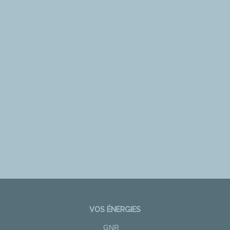
VOS ÉNERGIES
GNR