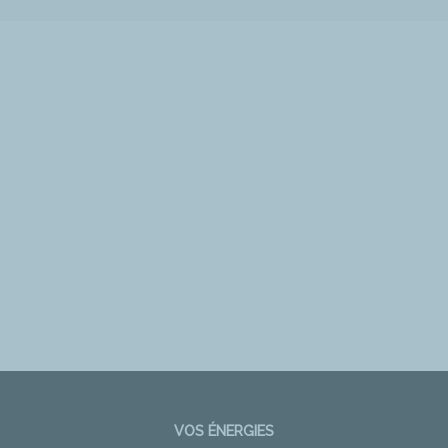
VOS ÉNERGIES