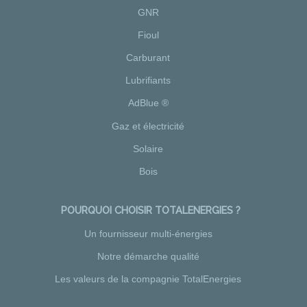
GNR
Fioul
Carburant
Lubrifiants
AdBlue ®
Gaz et électricité
Solaire
Bois
POURQUOI CHOISIR TOTALENERGIES ?
Un fournisseur multi-énergies
Notre démarche qualité
Les valeurs de la compagnie TotalEnergies