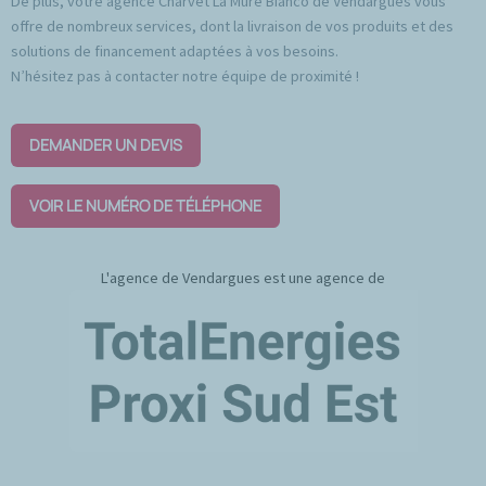
De plus, votre agence Charvet La Mure Bianco de Vendargues vous
offre de nombreux services, dont la livraison de vos produits et des
solutions de financement adaptées à vos besoins.
N’hésitez pas à contacter notre équipe de proximité !
DEMANDER UN DEVIS
VOIR LE NUMÉRO DE TÉLÉPHONE
L'agence de Vendargues est une agence de