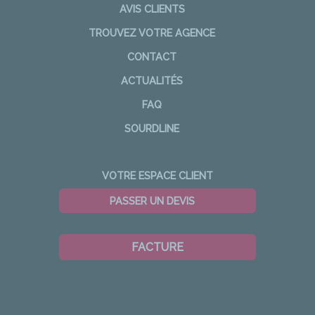
AVIS CLIENTS
TROUVEZ VOTRE AGENCE
CONTACT
ACTUALITÉS
FAQ
SOURDLINE
VOTRE ESPACE CLIENT
PASSER UN DEVIS
FACTURE