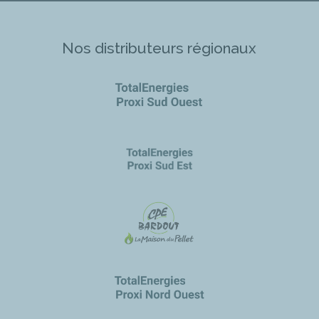
Nos distributeurs régionaux