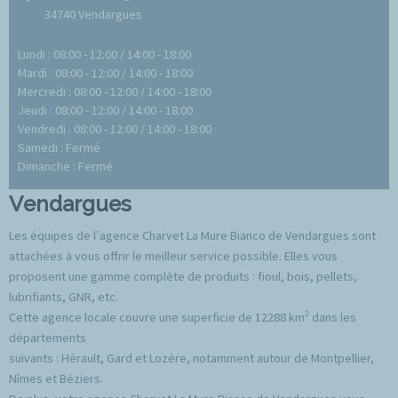
34740 Vendargues
Lundi : 08:00 - 12:00 / 14:00 - 18:00
Mardi : 08:00 - 12:00 / 14:00 - 18:00
Mercredi : 08:00 - 12:00 / 14:00 - 18:00
Jeudi : 08:00 - 12:00 / 14:00 - 18:00
Vendredi : 08:00 - 12:00 / 14:00 - 18:00
Samedi : Fermé
Dimanche : Fermé
Vendargues
Les équipes de l’agence Charvet La Mure Bianco de Vendargues sont
attachées à vous offrir le meilleur service possible. Elles vous
proposent une gamme complète de produits : fioul, bois, pellets,
lubrifiants, GNR, etc.
Cette agence locale couvre une superficie de 12288 km² dans les
départements
suivants : Hérault, Gard et Lozère, notamment autour de Montpellier,
Nîmes et Béziers.