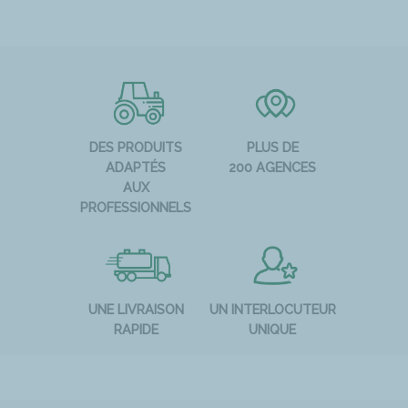
DES PRODUITS
PLUS DE
ADAPTÉS
200 AGENCES
AUX
PROFESSIONNELS
UNE LIVRAISON
UN INTERLOCUTEUR
RAPIDE
UNIQUE