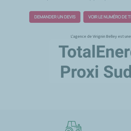
DEMANDER UN DEVIS
VOIR LE NUMÉRO DE 
L'agence de Virignin Belley est u