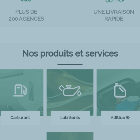
PLUS DE
UNE LIVRAISON
200 AGENCES
RAPIDE
Nos produits et services
Carburant
Lubrifiants
AdBlue ®