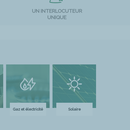
UN INTERLOCUTEUR
UNIQUE
Gaz et électricité
Solaire