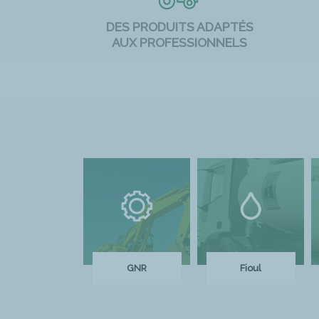
DES PRODUITS ADAPTÉS
AUX PROFESSIONNELS
GNR
Fioul