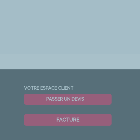
VOTRE ESPACE CLIENT
PASSER UN DEVIS
FACTURE