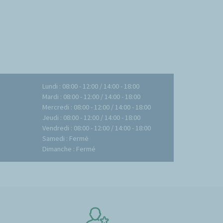
Lundi : 08:00 - 12:00 / 14:00 - 18:00
Mardi : 08:00 - 12:00 / 14:00 - 18:00
Mercredi : 08:00 - 12:00 / 14:00 - 18:00
Jeudi : 08:00 - 12:00 / 14:00 - 18:00
Vendredi : 08:00 - 12:00 / 14:00 - 18:00
Samedi : Fermé
Dimanche : Fermé