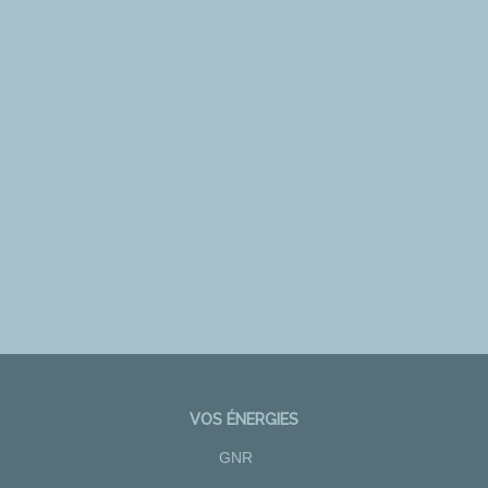
VOS ÉNERGIES
GNR