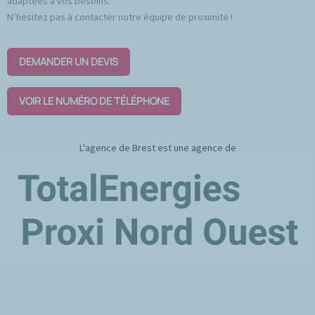
adaptées à vos besoins.
N’hésitez pas à contacter notre équipe de proximité !
DEMANDER UN DEVIS
VOIR LE NUMÉRO DE TÉLÉPHONE
L'agence de Brest est une agence de