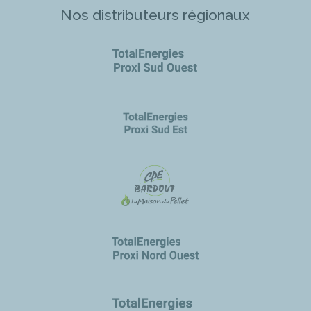
Nos distributeurs régionaux