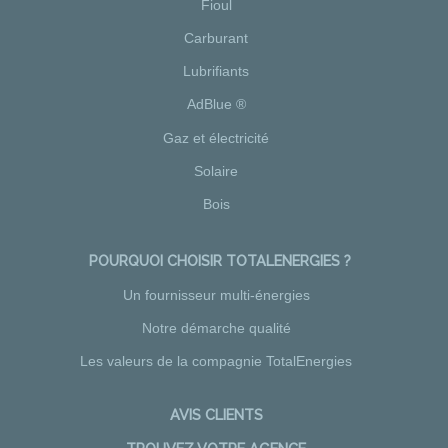
Fioul
Carburant
Lubrifiants
AdBlue ®
Gaz et électricité
Solaire
Bois
POURQUOI CHOISIR TOTALENERGIES ?
Un fournisseur multi-énergies
Notre démarche qualité
Les valeurs de la compagnie TotalEnergies
AVIS CLIENTS