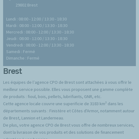
29802 Brest
Lundi : 08:00 - 12:00 / 13:30 - 18:30
Mardi : 08:00 - 12:00 / 13:30 - 18:30
Mercredi : 08:00 - 12:00 / 13:30 - 18:30
Jeudi : 08:00 - 12:00 / 13:30 - 18:30
Vendredi : 08:00 - 12:00 / 13:30 - 18:30
Samedi : Fermé
Dimanche : Fermé
Brest
Les équipes de l’agence CPO de Brest sont attachées à vous offrir le
meilleur service possible. Elles vous proposent une gamme complète
de produits : fioul, bois, pellets, lubrifiants, GNR, etc.
Cette agence locale couvre une superificie de 3183 km² dans les
départements suivants : Finistère et Côtes d'Armor, notamment autour
de Brest, Lannion et Landerneau.
De plus, votre agence CPO de Brest vous offre de nombreux services,
dont la livraison de vos produits et des solutions de financement