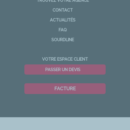
TROUVEZ VOTRE AGENCE
CONTACT
ACTUALITÉS
FAQ
SOURDLINE
VOTRE ESPACE CLIENT
PASSER UN DEVIS
FACTURE