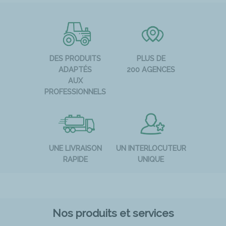
DES PRODUITS
PLUS DE
ADAPTÉS
200 AGENCES
AUX
PROFESSIONNELS
UNE LIVRAISON
UN INTERLOCUTEUR
RAPIDE
UNIQUE
Nos produits et services