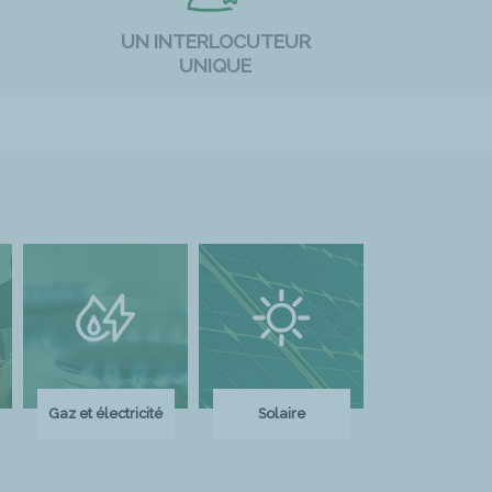
UN INTERLOCUTEUR
UNIQUE
Gaz et électricité
Solaire