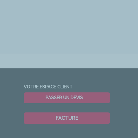
VOTRE ESPACE CLIENT
PASSER UN DEVIS
FACTURE