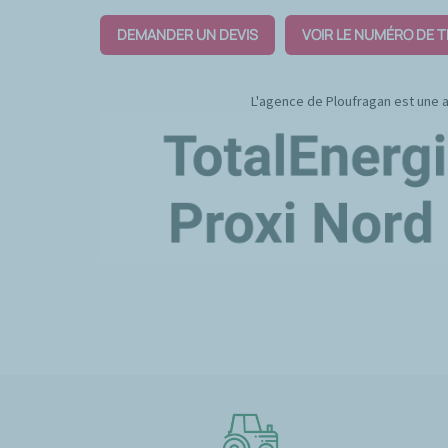
DEMANDER UN DEVIS
VOIR LE NUMÉRO DE 
L'agence de Ploufragan est une