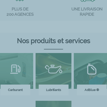
PLUS DE
UNE LIVRAISON
200 AGENCES
RAPIDE
Nos produits et services
Carburant
Lubrifiants
AdBlue ®