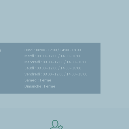
Lundi : 08:00 - 12:00 / 14:00 - 18:00
s
Mardi : 08:00 - 12:00 / 14:00 - 18:00
Mercredi : 08:00 - 12:00 / 14:00 - 18:00
Jeudi : 08:00 - 12:00 / 14:00 - 18:00
Vendredi : 08:00 - 12:00 / 14:00 - 18:00
Samedi : Fermé
Dimanche : Fermé