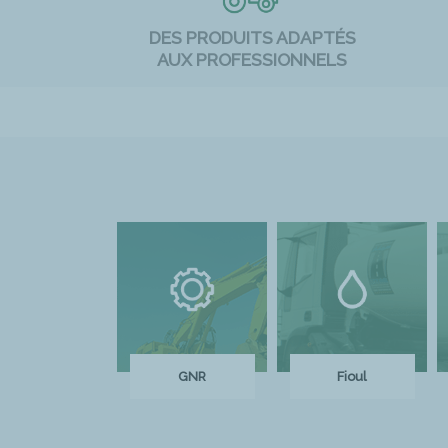
DES PRODUITS ADAPTÉS
AUX PROFESSIONNELS
GNR
Fioul