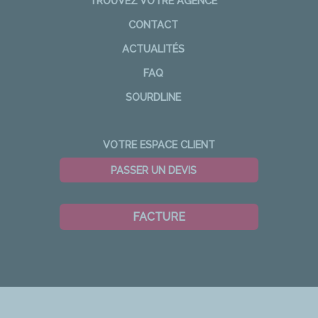
TROUVEZ VOTRE AGENCE
CONTACT
ACTUALITÉS
FAQ
SOURDLINE
VOTRE ESPACE CLIENT
PASSER UN DEVIS
FACTURE