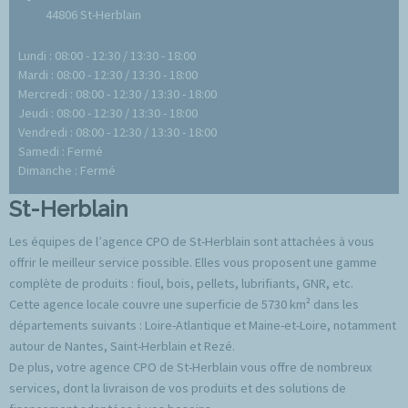
44806 St-Herblain
Lundi : 08:00 - 12:30 / 13:30 - 18:00
Mardi : 08:00 - 12:30 / 13:30 - 18:00
Mercredi : 08:00 - 12:30 / 13:30 - 18:00
Jeudi : 08:00 - 12:30 / 13:30 - 18:00
Vendredi : 08:00 - 12:30 / 13:30 - 18:00
Samedi : Fermé
Dimanche : Fermé
St-Herblain
Les équipes de l’agence CPO de St-Herblain sont attachées à vous
offrir le meilleur service possible. Elles vous proposent une gamme
complète de produits : fioul, bois, pellets, lubrifiants, GNR, etc.
Cette agence locale couvre une superficie de 5730 km² dans les
départements suivants : Loire-Atlantique et Maine-et-Loire, notamment
autour de Nantes, Saint-Herblain et Rezé.
De plus, votre agence CPO de St-Herblain vous offre de nombreux
services, dont la livraison de vos produits et des solutions de