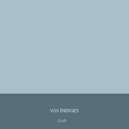
VOS ÉNERGIES
GNR