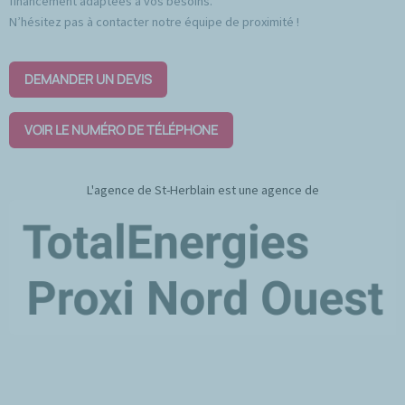
financement adaptées à vos besoins.
N’hésitez pas à contacter notre équipe de proximité !
DEMANDER UN DEVIS
VOIR LE NUMÉRO DE TÉLÉPHONE
L'agence de St-Herblain est une agence de