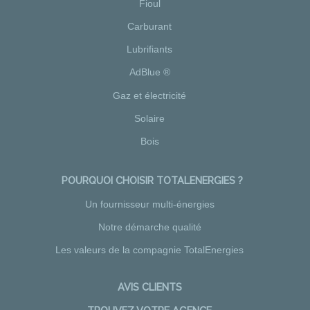
Fioul
Carburant
Lubrifiants
AdBlue ®
Gaz et électricité
Solaire
Bois
POURQUOI CHOISIR TOTALENERGIES ?
Un fournisseur multi-énergies
Notre démarche qualité
Les valeurs de la compagnie TotalEnergies
AVIS CLIENTS