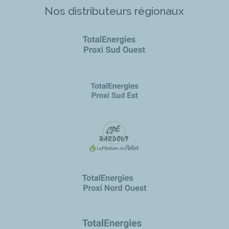
Nos distributeurs régionaux