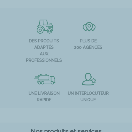
DES PRODUITS
PLUS DE
ADAPTÉS
200 AGENCES
AUX
PROFESSIONNELS
UNE LIVRAISON
UN INTERLOCUTEUR
RAPIDE
UNIQUE
Nos produits et services