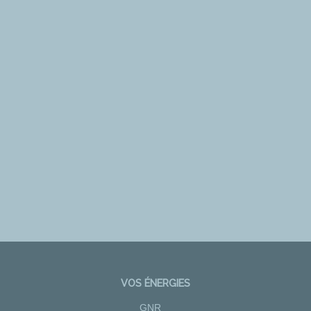
VOS ÉNERGIES
GNR