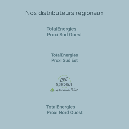
Nos distributeurs régionaux