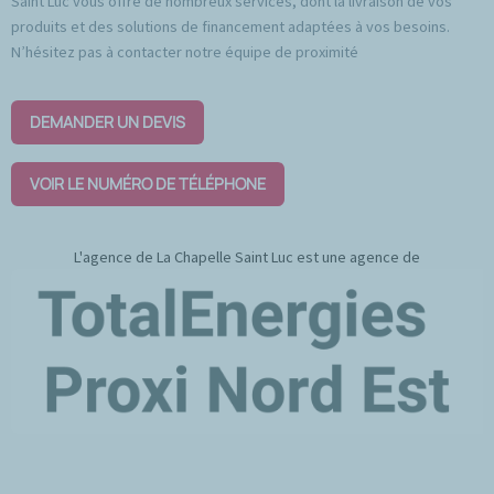
Saint Luc vous offre de nombreux services, dont la livraison de vos
produits et des solutions de financement adaptées à vos besoins.
N’hésitez pas à contacter notre équipe de proximité
DEMANDER UN DEVIS
VOIR LE NUMÉRO DE TÉLÉPHONE
L'agence de La Chapelle Saint Luc est une agence de