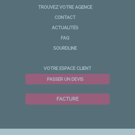
TROUVEZ VOTRE AGENCE
CONTACT
ACTUALITÉS
FAQ
SOURDLINE
VOTRE ESPACE CLIENT
PASSER UN DEVIS
FACTURE