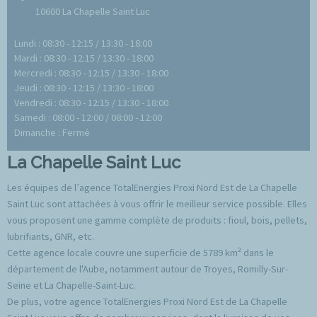
10600 La Chapelle Saint Luc
Lundi : 08:30 - 12:15 / 13:30 - 18:00
Mardi : 08:30 - 12:15 / 13:30 - 18:00
Mercredi : 08:30 - 12:15 / 13:30 - 18:00
Jeudi : 08:30 - 12:15 / 13:30 - 18:00
Vendredi : 08:30 - 12:15 / 13:30 - 18:00
Samedi : 08:00 - 12:00 / 08:00 - 12:00
Dimanche : Fermé
La Chapelle Saint Luc
Les équipes de l’agence TotalEnergies Proxi Nord Est de La Chapelle
Saint Luc sont attachées à vous offrir le meilleur service possible. Elles
vous proposent une gamme complète de produits : fioul, bois, pellets,
lubrifiants, GNR, etc.
Cette agence locale couvre une superficie de 5789 km² dans le
département de l'Aube, notamment autour de Troyes, Romilly-Sur-
Seine et La Chapelle-Saint-Luc.
De plus, votre agence TotalEnergies Proxi Nord Est de La Chapelle