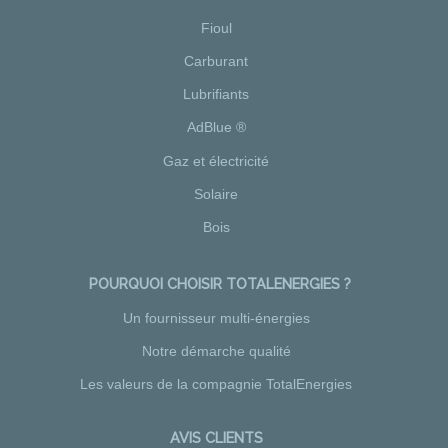
Fioul
Carburant
Lubrifiants
AdBlue ®
Gaz et électricité
Solaire
Bois
POURQUOI CHOISIR TOTALENERGIES ?
Un fournisseur multi-énergies
Notre démarche qualité
Les valeurs de la compagnie TotalEnergies
AVIS CLIENTS