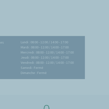
Lundi : 08:00 - 12:00 / 14:00 - 17:00
les
Mardi : 08:00 - 12:00 / 14:00 - 17:00
Mercredi : 08:00 - 12:00 / 14:00 - 17:00
Jeudi : 08:00 - 12:00 / 14:00 - 17:00
Vendredi : 08:00 - 12:00 / 14:00 - 17:00
Samedi : Fermé
Dimanche : Fermé