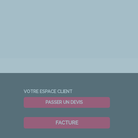
VOTRE ESPACE CLIENT
PASSER UN DEVIS
FACTURE