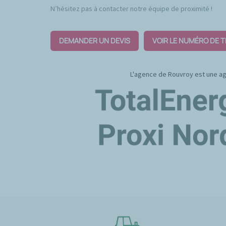
N’hésitez pas à contacter notre équipe de proximité !
DEMANDER UN DEVIS
VOIR LE NUMÉRO DE 
L'agence de Rouvroy est une a