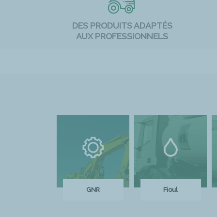
DES PRODUITS ADAPTÉS
AUX PROFESSIONNELS
GNR
Fioul