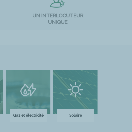
UN INTERLOCUTEUR
UNIQUE
Gaz et électricité
Solaire