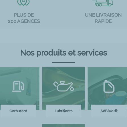
PLUS DE
UNE LIVRAISON
200 AGENCES
RAPIDE
Nos produits et services
Carburant
Lubrifiants
AdBlue ®