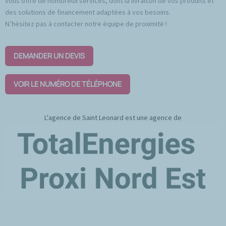
vous offre de nombreux services, dont la livraison de vos produits et
des solutions de financement adaptées à vos besoins.
N’hésitez pas à contacter notre équipe de proximité !
DEMANDER UN DEVIS
VOIR LE NUMÉRO DE TÉLÉPHONE
L'agence de Saint Leonard est une agence de