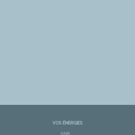
VOS ÉNERGIES
GNR