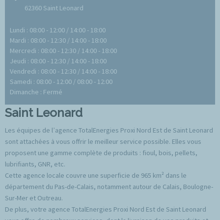
62360 Saint Leonard
Lundi : 08:00 - 12:00 / 14:00 - 18:00
Mardi : 08:00 - 12:30 / 14:00 - 18:00
Mercredi : 08:00 - 12:30 / 14:00 - 18:00
Jeudi : 08:00 - 12:30 / 14:00 - 18:00
Vendredi : 08:00 - 12:30 / 14:00 - 18:00
Samedi : 08:00 - 12:00 / 08:00 - 12:00
Dimanche : Fermé
Saint Leonard
Les équipes de l’agence TotalEnergies Proxi Nord Est de Saint Leonard
sont attachées à vous offrir le meilleur service possible. Elles vous
proposent une gamme complète de produits : fioul, bois, pellets,
lubrifiants, GNR, etc.
Cette agence locale couvre une superficie de 965 km² dans le
département du Pas-de-Calais, notamment autour de Calais, Boulogne-
Sur-Mer et Outreau.
De plus, votre agence TotalEnergies Proxi Nord Est de Saint Leonard