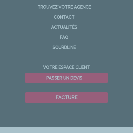
TROUVEZ VOTRE AGENCE
CONTACT
ACTUALITÉS
FAQ
SOURDLINE
VOTRE ESPACE CLIENT
PASSER UN DEVIS
FACTURE