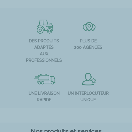
DES PRODUITS
PLUS DE
ADAPTÉS
200 AGENCES
AUX
PROFESSIONNELS
UNE LIVRAISON
UN INTERLOCUTEUR
RAPIDE
UNIQUE
Nos produits et services