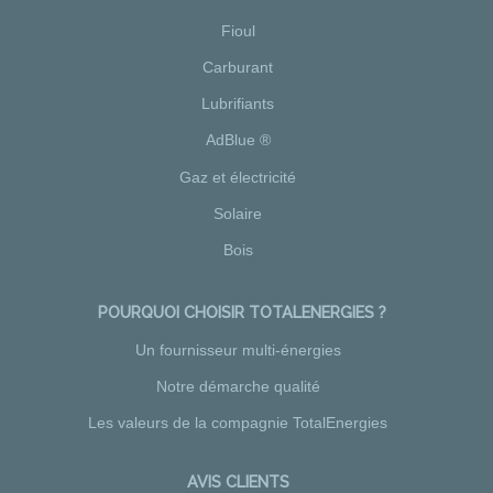
Fioul
Carburant
Lubrifiants
AdBlue ®
Gaz et électricité
Solaire
Bois
POURQUOI CHOISIR TOTALENERGIES ?
Un fournisseur multi-énergies
Notre démarche qualité
Les valeurs de la compagnie TotalEnergies
AVIS CLIENTS