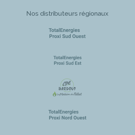
Nos distributeurs régionaux