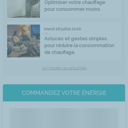
Optimiser votre chauffage
pour consommer moins
Mardi 28 juillet 2026
Astuces et gestes simples
pour réduire la consommation
de chauffage
Voir toutes les actualités
COMMANDEZ VOTRE ÉNERGIE