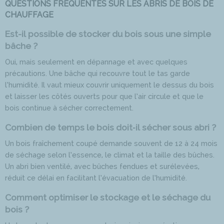
QUESTIONS FRÉQUENTES SUR LES ABRIS DE BOIS DE
CHAUFFAGE
Est-il possible de stocker du bois sous une simple
bâche ?
Oui, mais seulement en dépannage et avec quelques
précautions. Une bâche qui recouvre tout le tas garde
l’humidité. Il vaut mieux couvrir uniquement le dessus du bois
et laisser les côtés ouverts pour que l’air circule et que le
bois continue à sécher correctement.
Combien de temps le bois doit‑il sécher sous abri ?
Un bois fraîchement coupé demande souvent de 12 à 24 mois
de séchage selon l’essence, le climat et la taille des bûches.
Un abri bien ventilé, avec bûches fendues et surélevées,
réduit ce délai en facilitant l’évacuation de l’humidité.
Comment optimiser le stockage et le séchage du
bois ?