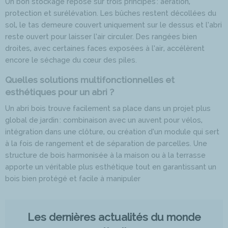
Un bon stockage repose sur trois principes : aération,
protection et surélévation. Les bûches restent décollées du
sol, le tas demeure couvert uniquement sur le dessus et l’abri
reste ouvert pour laisser l’air circuler. Des rangées bien
droites, avec certaines faces exposées à l’air, accélèrent
encore le séchage du cœur des piles.
Quelles solutions multifonctionnelles et
esthétiques pour un abri ?
Un abri bois trouve facilement sa place dans un projet plus
global de jardin : combinaison avec un auvent pour vélos,
intégration dans une clôture, ou création d’un module qui sert
à la fois de rangement et de séparation de parcelles. Une
structure de bois harmonisée à la maison ou à la terrasse
apporte un véritable plus esthétique tout en garantissant un
bois bien protégé et facile à manipuler
Les dernières actualités du monde