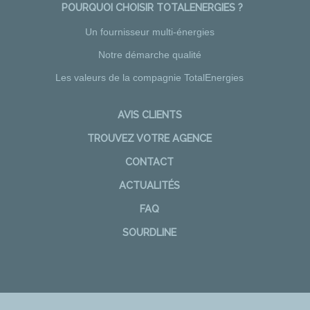
POURQUOI CHOISIR TOTALENERGIES ?
Un fournisseur multi-énergies
Notre démarche qualité
Les valeurs de la compagnie TotalEnergies
AVIS CLIENTS
TROUVEZ VOTRE AGENCE
CONTACT
ACTUALITÉS
FAQ
SOURDLINE