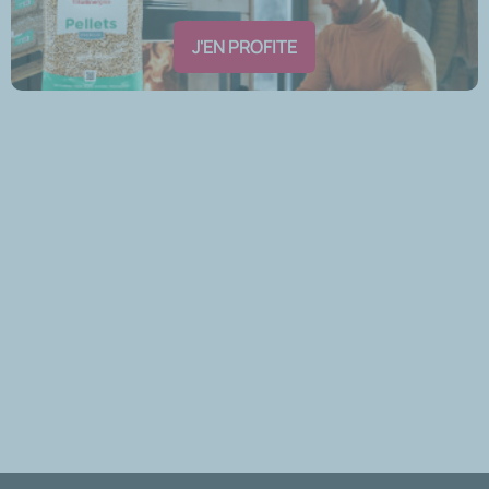
J'EN PROFITE