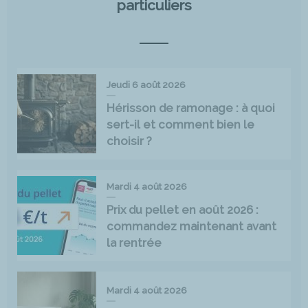
particuliers
Jeudi 6 août 2026
Hérisson de ramonage : à quoi
sert-il et comment bien le
choisir ?
Mardi 4 août 2026
Prix du pellet en août 2026 :
commandez maintenant avant
la rentrée
Mardi 4 août 2026