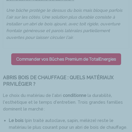
Une bâche protège le dessus du bois mais bloque parfois
l’air sur les côtés. Une solution plus durable consiste à
installer un abri de bois ajouré, avec toit rigide, ouverture
frontale généreuse et parois latérales partiellement
ouvertes pour laisser circuler l’air.
Commander vos Bûches Premium de TotalEnergies
ABRIS BOIS DE CHAUFFAGE : QUELS MATÉRIAUX
PRIVILÉGIER ?
Le choix du matériau de l’abri
conditionne
la durabilité,
l’esthétique et le temps d’entretien. Trois grandes familles
dominent le marché :
Le bois
(pin traité autoclave, sapin, mélèze) reste le
matériau le plus courant pour un abri de bois de chauffage.