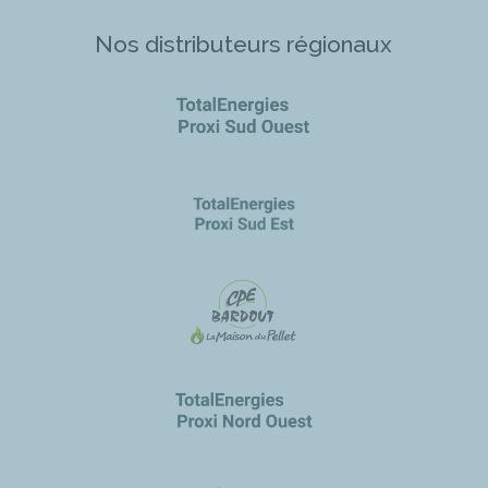
Nos distributeurs régionaux