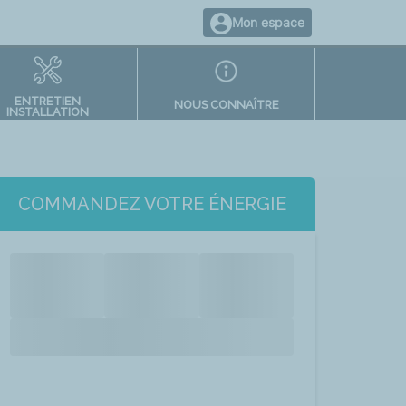
Mon espace
ENTRETIEN
NOUS CONNAÎTRE
INSTALLATION
COMMANDEZ VOTRE ÉNERGIE