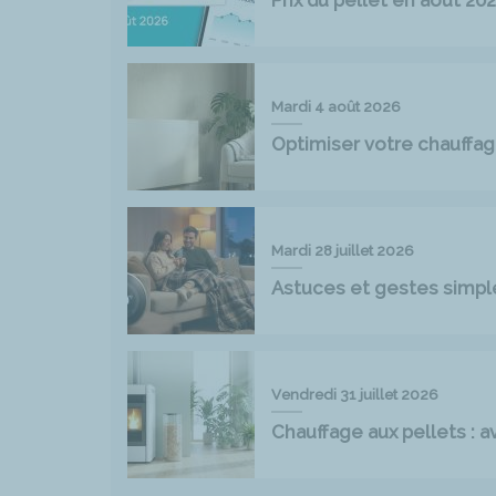
Mardi 4 août 2026
Optimiser votre chauff
Mardi 28 juillet 2026
Astuces et gestes simpl
Vendredi 31 juillet 2026
Chauffage aux pellets : 