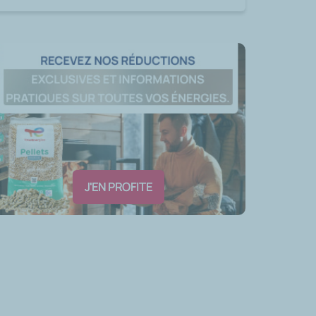
J'EN PROFITE