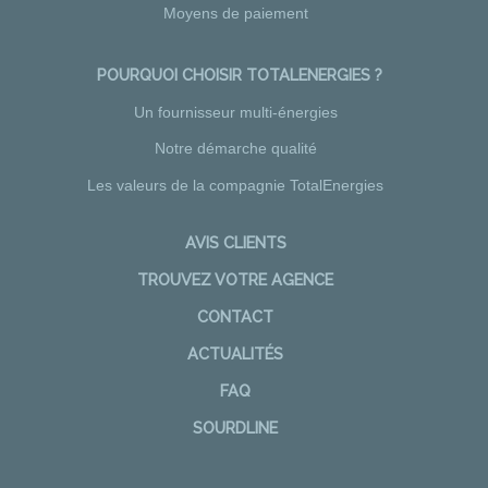
Moyens de paiement
POURQUOI CHOISIR TOTALENERGIES ?
Un fournisseur multi-énergies
Notre démarche qualité
Les valeurs de la compagnie TotalEnergies
AVIS CLIENTS
TROUVEZ VOTRE AGENCE
CONTACT
ACTUALITÉS
FAQ
SOURDLINE