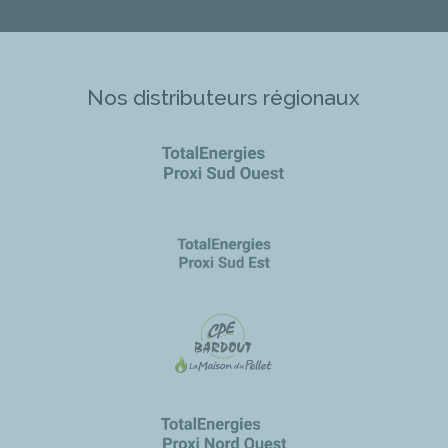
Nos distributeurs régionaux