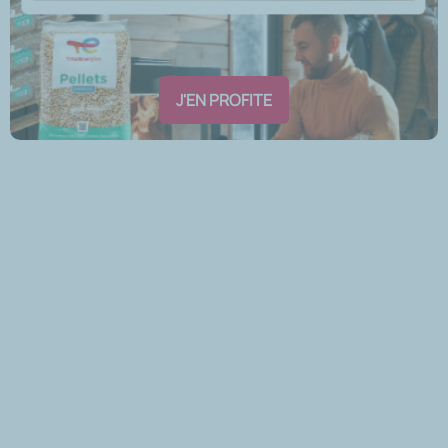
J'EN PROFITE