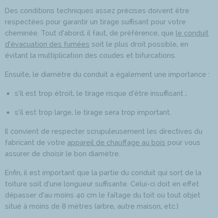
Des conditions techniques assez précises doivent être
respectées pour garantir un tirage suffisant pour votre
cheminée. Tout d’abord, il faut, de préférence, que
le conduit
d’évacuation des fumées
soit le plus droit possible, en
évitant la multiplication des coudes et bifurcations.
Ensuite, le diamètre du conduit a également une importance :
s’il est trop étroit, le tirage risque d’être insuffisant ;
s’il est trop large, le tirage sera trop important.
Il convient de respecter scrupuleusement les directives du
fabricant de votre
appareil de chauffage au bois
pour vous
assurer de choisir le bon diamètre.
Enfin, il est important que la partie du conduit qui sort de la
toiture soit d’une longueur suffisante. Celui-ci doit en effet
dépasser d’au moins 40 cm le faîtage du toit ou tout objet
situé à moins de 8 mètres (arbre, autre maison, etc.)