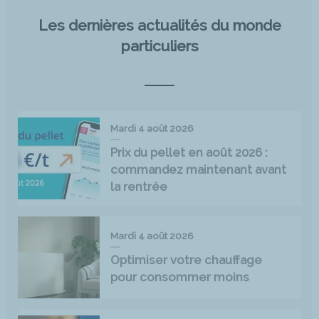
Les dernières actualités du monde
particuliers
Mardi 4 août 2026
Prix du pellet en août 2026 :
commandez maintenant avant
la rentrée
Mardi 4 août 2026
Optimiser votre chauffage
pour consommer moins