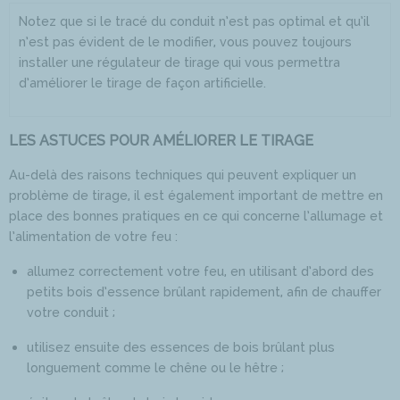
Notez que si le tracé du conduit n’est pas optimal et qu’il
n’est pas évident de le modifier, vous pouvez toujours
installer une régulateur de tirage qui vous permettra
d’améliorer le tirage de façon artificielle.
LES ASTUCES POUR AMÉLIORER LE TIRAGE
Au-delà des raisons techniques qui peuvent expliquer un
problème de tirage, il est également important de mettre en
place des bonnes pratiques en ce qui concerne l’allumage et
l’alimentation de votre feu :
allumez correctement votre feu, en utilisant d’abord des
petits bois d’essence brûlant rapidement, afin de chauffer
votre conduit ;
utilisez ensuite des essences de bois brûlant plus
longuement comme le chêne ou le hêtre ;