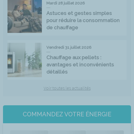
Mardi 28 juillet 2026
Astuces et gestes simples
pour réduire la consommation
de chauffage
Vendredi 31 juillet 2026
Chauffage aux pellets :
avantages et inconvénients
détaillés
Voir toutes les actualités
COMMANDEZ VOTRE ÉNERGIE