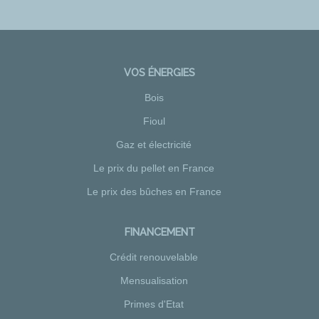
VOS ÉNERGIES
Bois
Fioul
Gaz et électricité
Le prix du pellet en France
Le prix des bûches en France
FINANCEMENT
Crédit renouvelable
Mensualisation
Primes d'Etat