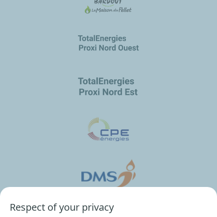
Respect of your privacy