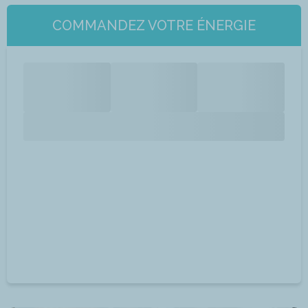
COMMANDEZ VOTRE ÉNERGIE