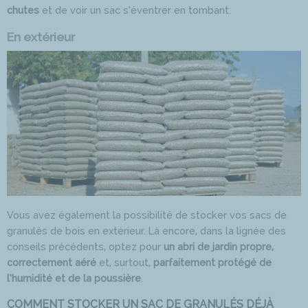
chutes
et de voir un sac s’éventrer en tombant.
En extérieur
Vous avez également la possibilité de stocker vos sacs de
granulés de bois en extérieur. Là encore, dans la lignée des
conseils précédents, optez pour
un abri de jardin propre,
correctement aéré
et, surtout,
parfaitement protégé de
l’humidité et de la poussière
.
COMMENT STOCKER UN SAC DE GRANULÉS DÉJÀ