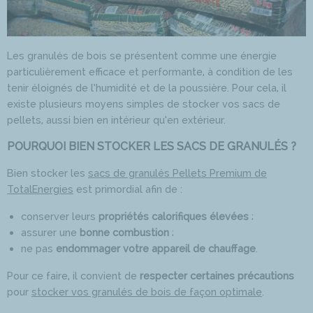
Les granulés de bois se présentent comme une énergie
particulièrement efficace et performante, à condition de les
tenir éloignés de l’humidité et de la poussière. Pour cela, il
existe plusieurs moyens simples de stocker vos sacs de
pellets, aussi bien en intérieur qu’en extérieur.
POURQUOI BIEN STOCKER LES SACS DE GRANULÉS ?
Bien stocker les
sacs de granulés Pellets Premium de
TotalEnergies
est primordial afin de :
conserver leurs
propriétés calorifiques élevées
;
assurer une
bonne combustion
;
ne pas
endommager votre appareil de chauffage
.
Pour ce faire, il convient de
respecter certaines précautions
pour
stocker vos granulés de bois de façon optimale
.