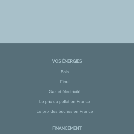
VOS ÉNERGIES
Bois
Fioul
Gaz et électricité
Le prix du pellet en France
Le prix des bûches en France
FINANCEMENT