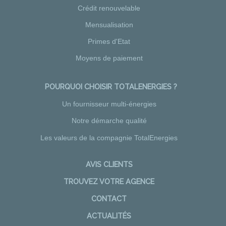
Crédit renouvelable
Mensualisation
Primes d'Etat
Moyens de paiement
POURQUOI CHOISIR TOTALENERGIES ?
Un fournisseur multi-énergies
Notre démarche qualité
Les valeurs de la compagnie TotalEnergies
AVIS CLIENTS
TROUVEZ VOTRE AGENCE
CONTACT
ACTUALITÉS