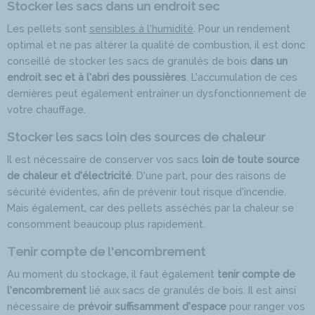
Stocker les sacs dans un endroit sec
Les pellets sont
sensibles à l’humidité
. Pour un rendement
optimal et ne pas altérer la qualité de combustion, il est donc
conseillé de stocker les sacs de granulés de bois
dans un
endroit sec et à l’abri des poussières
. L’accumulation de ces
dernières peut également entraîner un dysfonctionnement de
votre chauffage.
Stocker les sacs loin des sources de chaleur
Il est nécessaire de conserver vos sacs
loin de toute source
de chaleur et d’électricité
. D’une part, pour des raisons de
sécurité évidentes, afin de prévenir tout risque d’incendie.
Mais également, car des pellets asséchés par la chaleur se
consomment beaucoup plus rapidement.
Tenir compte de l’encombrement
Au moment du stockage, il faut également
tenir compte de
l’encombrement
lié aux sacs de granulés de bois. Il est ainsi
nécessaire de
prévoir suffisamment d’espace
pour ranger vos