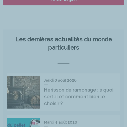
Les dernières actualités du monde
particuliers
Jeudi 6 août 2026
Hérisson de ramonage : à quoi
sert-il et comment bien le
choisir ?
Mardi 4 août 2026