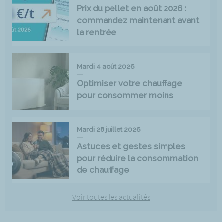
Prix du pellet en août 2026 :
commandez maintenant avant
la rentrée
Mardi 4 août 2026
Optimiser votre chauffage
pour consommer moins
Mardi 28 juillet 2026
Astuces et gestes simples
pour réduire la consommation
de chauffage
Voir toutes les actualités