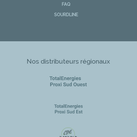
FAQ
SOURDLINE
Nos distributeurs régionaux