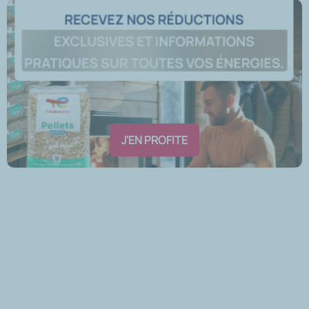
J'EN PROFITE