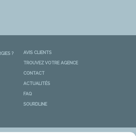
AVIS CLIENTS
GIES ?
TROUVEZ VOTRE AGENCE
CONTACT
ACTUALITÉS
FAQ
SOURDLINE