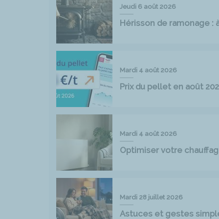
Jeudi 6 août 2026
Hérisson de ramonage : à 
Mardi 4 août 2026
Prix du pellet en août 2
Mardi 4 août 2026
Optimiser votre chauff
Mardi 28 juillet 2026
Astuces et gestes simpl