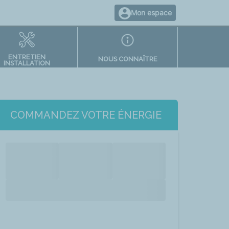
Mon espace
ENTRETIEN
NOUS CONNAÎTRE
INSTALLATION
COMMANDEZ VOTRE ÉNERGIE