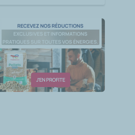
J'EN PROFITE