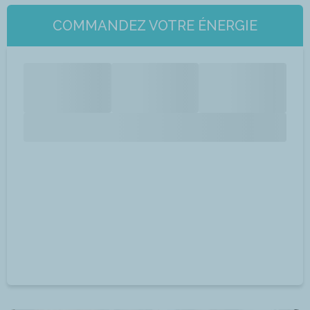
COMMANDEZ VOTRE ÉNERGIE