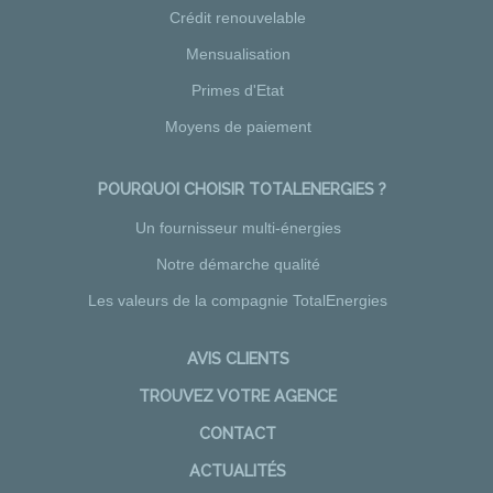
Crédit renouvelable
Mensualisation
Primes d'Etat
Moyens de paiement
POURQUOI CHOISIR TOTALENERGIES ?
Un fournisseur multi-énergies
Notre démarche qualité
Les valeurs de la compagnie TotalEnergies
AVIS CLIENTS
TROUVEZ VOTRE AGENCE
CONTACT
ACTUALITÉS