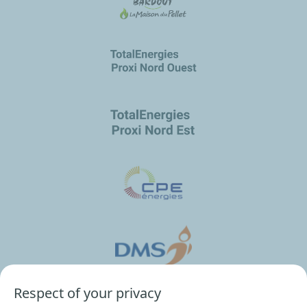
Respect of your privacy