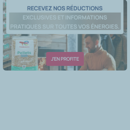
J'EN PROFITE