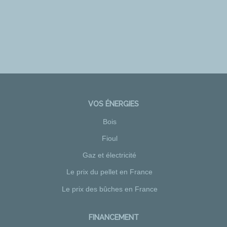
VOS ÉNERGIES
Bois
Fioul
Gaz et électricité
Le prix du pellet en France
Le prix des bûches en France
FINANCEMENT