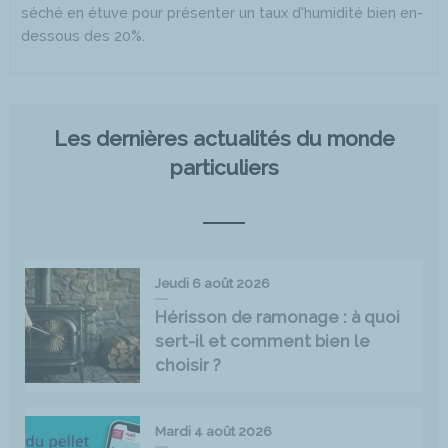
séché en étuve pour présenter un taux d’humidité bien en-
dessous des 20%.
Les dernières actualités du monde
particuliers
Jeudi 6 août 2026
Hérisson de ramonage : à quoi
sert-il et comment bien le
choisir ?
Mardi 4 août 2026