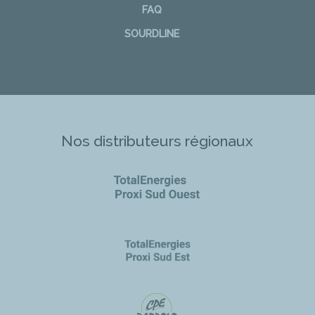
FAQ
SOURDLINE
Nos distributeurs régionaux