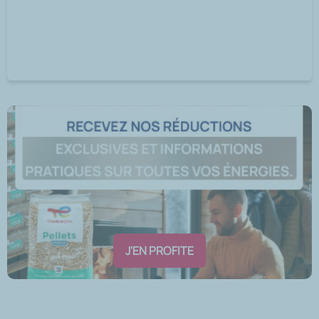
J'EN PROFITE