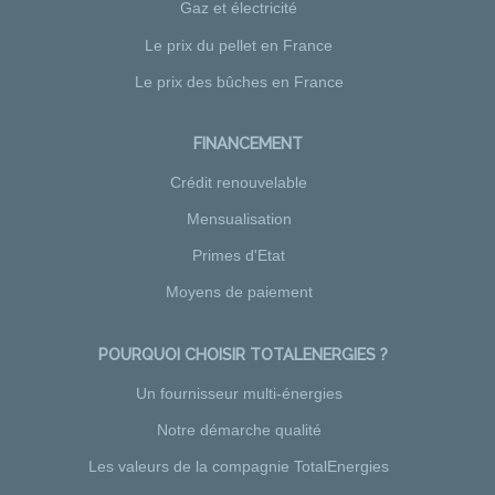
Gaz et électricité
Le prix du pellet en France
Le prix des bûches en France
FINANCEMENT
Crédit renouvelable
Mensualisation
Primes d'Etat
Moyens de paiement
POURQUOI CHOISIR TOTALENERGIES ?
Un fournisseur multi-énergies
Notre démarche qualité
Les valeurs de la compagnie TotalEnergies