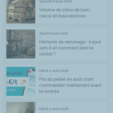
Samedi 8 août 2026
Volume du stère de bois :
calcul et équivalences
Jeudi 6 août 2026
Hérisson de ramonage : à quoi
sert-il et comment bien le
choisir ?
Mardi 4 août 2026
Prix du pellet en août 2026 :
commandez maintenant avant
la rentrée
Mardi 4 août 2026