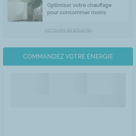
Optimiser votre chauffage
pour consommer moins
Voir toutes les actualités
COMMANDEZ VOTRE ÉNERGIE