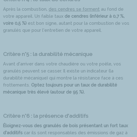
Après la combustion,
des cendres se forment
au fond de
votre appareil. Un faible taux
de cendres (inférieur à 0,7 %,
voire 0,5 %)
est bon signe, autant pour la combustion de vos
granulés que pour l’entretien de votre appareil.
Critère n°5 : la durabilité mécanique
Avant d’arriver dans votre chaudière ou votre poêle, vos
granulés peuvent se casser. Il existe un indicateur (la
durabilité mécanique) qui montre la résistance face à ces
frottements.
Optez toujours pour un taux de durabilité
mécanique très élevé (autour de 95 %).
Critère n°6 : la présence d’additifs
Éloignez-vous des granulés de bois présentant un fort taux
d’additifs
car ils sont responsables des émissions de gaz à