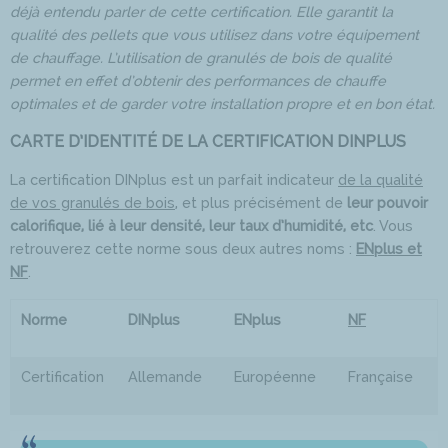
déjà entendu parler de cette certification. Elle garantit la
qualité des pellets que vous utilisez dans votre équipement
de chauffage. L’utilisation de granulés de bois de qualité
permet en effet d’obtenir des performances de chauffe
optimales et de garder votre installation propre et en bon état.
CARTE D’IDENTITÉ DE LA CERTIFICATION DINPLUS
La certification DINplus est un parfait indicateur
de la qualité
de vos granulés de bois
, et plus précisément de
leur pouvoir
calorifique, lié à leur densité, leur taux d’humidité, etc
. Vous
retrouverez cette norme sous deux autres noms :
ENplus et
NF
.
Norme
DINplus
ENplus
NF
Certification
Allemande
Européenne
Française