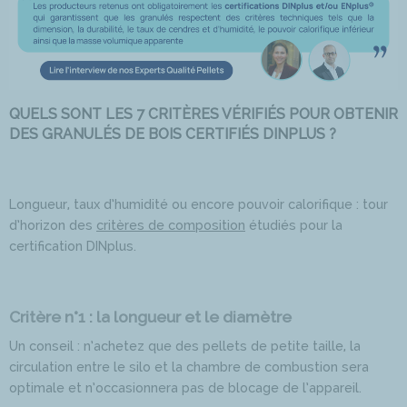
QUELS SONT LES 7 CRITÈRES VÉRIFIÉS POUR OBTENIR
DES GRANULÉS DE BOIS CERTIFIÉS DINPLUS ?
Longueur, taux d’humidité ou encore pouvoir calorifique : tour
d’horizon des
critères de composition
étudiés pour la
certification DINplus.
Critère n°1 : la longueur et le diamètre
Un conseil : n’achetez que des pellets de petite taille, la
circulation entre le silo et la chambre de combustion sera
optimale et n’occasionnera pas de blocage de l’appareil.