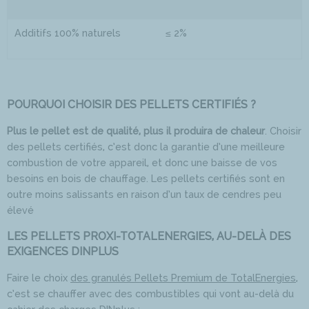
Additifs 100% naturels
≤ 2%
POURQUOI CHOISIR DES PELLETS CERTIFIÉS ?
Plus le pellet est de qualité, plus il produira de chaleur
. Choisir
des pellets certifiés, c’est donc la garantie d’une meilleure
combustion de votre appareil, et donc une baisse de vos
besoins en bois de chauffage. Les pellets certifiés sont en
outre moins salissants en raison d’un taux de cendres peu
élevé
LES PELLETS PROXI-TOTALENERGIES, AU-DELÀ DES
EXIGENCES DINPLUS
Faire le choix
des granulés Pellets Premium de TotalEnergies
,
c’est se chauffer avec des combustibles qui vont au-delà du