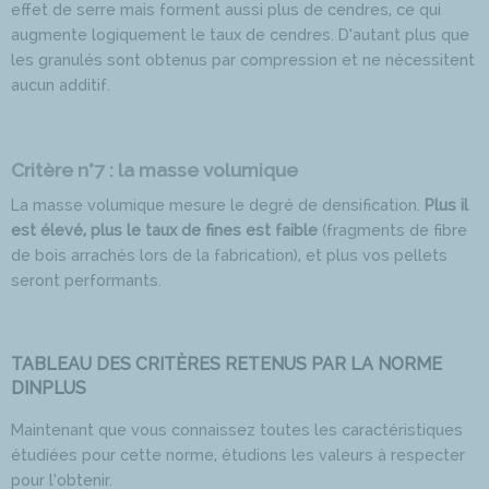
effet de serre mais forment aussi plus de cendres, ce qui
augmente logiquement le taux de cendres. D’autant plus que
les granulés sont obtenus par compression et ne nécessitent
aucun additif.
Critère n°7 : la masse volumique
La masse volumique mesure le degré de densification.
Plus il
est élevé, plus le taux de fines est faible
(fragments de fibre
de bois arrachés lors de la fabrication), et plus vos pellets
seront performants.
TABLEAU DES CRITÈRES RETENUS PAR LA NORME
DINPLUS
Maintenant que vous connaissez toutes les caractéristiques
étudiées pour cette norme, étudions les valeurs à respecter
pour l’obtenir.