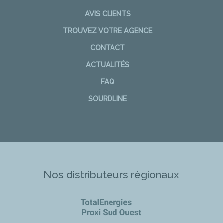
AVIS CLIENTS
TROUVEZ VOTRE AGENCE
CONTACT
ACTUALITÉS
FAQ
SOURDLINE
Nos distributeurs régionaux