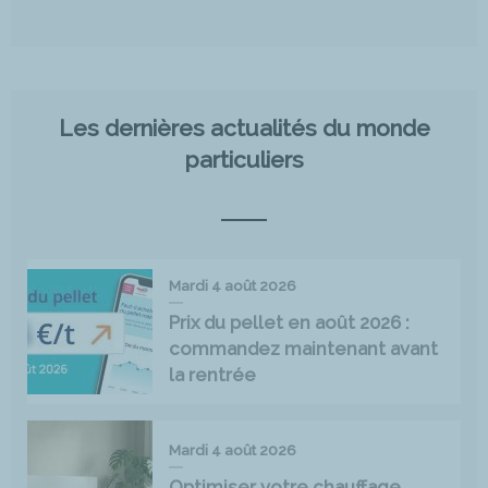
Les dernières actualités du monde
particuliers
Mardi 4 août 2026
Prix du pellet en août 2026 :
commandez maintenant avant
la rentrée
Mardi 4 août 2026
Optimiser votre chauffage