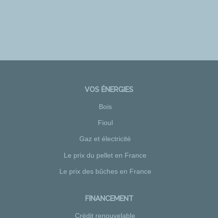
VOS ÉNERGIES
Bois
Fioul
Gaz et électricité
Le prix du pellet en France
Le prix des bûches en France
FINANCEMENT
Crédit renouvelable