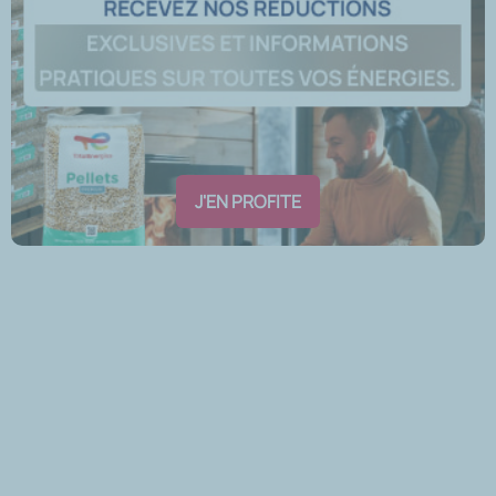
J'EN PROFITE