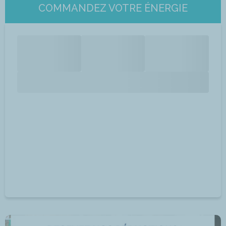
COMMANDEZ VOTRE ÉNERGIE