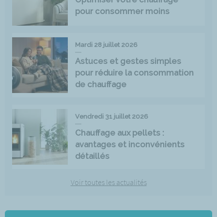
pour consommer moins
Mardi 28 juillet 2026
Astuces et gestes simples
pour réduire la consommation
de chauffage
Vendredi 31 juillet 2026
Chauffage aux pellets :
avantages et inconvénients
détaillés
Voir toutes les actualités