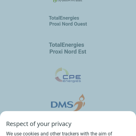
Respect of your privacy
We use cookies and other trackers with the aim of