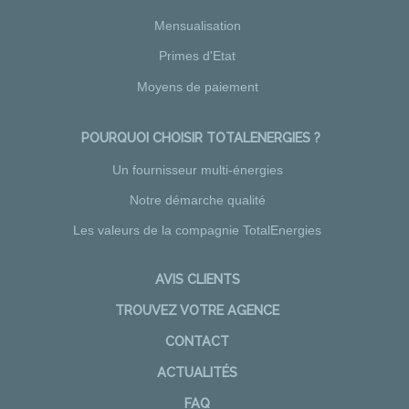
Mensualisation
Primes d'Etat
Moyens de paiement
POURQUOI CHOISIR TOTALENERGIES ?
Un fournisseur multi-énergies
Notre démarche qualité
Les valeurs de la compagnie TotalEnergies
AVIS CLIENTS
TROUVEZ VOTRE AGENCE
CONTACT
ACTUALITÉS
FAQ