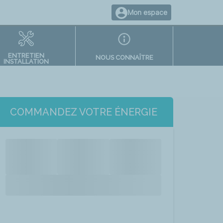
Mon espace
ENTRETIEN
NOUS CONNAÎTRE
INSTALLATION
COMMANDEZ VOTRE ÉNERGIE