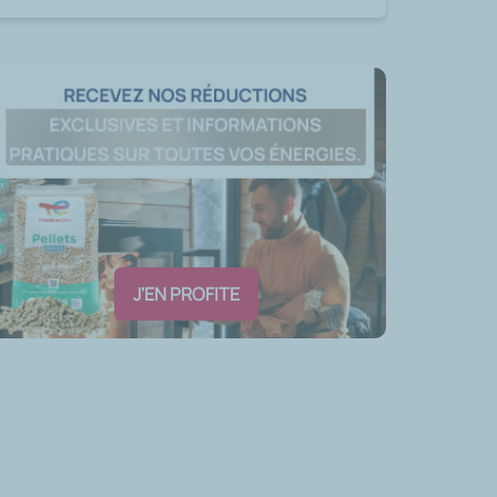
J'EN PROFITE