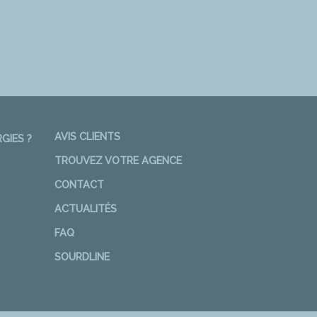
AVIS CLIENTS
GIES ?
TROUVEZ VOTRE AGENCE
CONTACT
ACTUALITÉS
FAQ
SOURDLINE