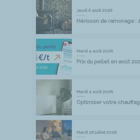
Jeudi 6 août 2026
Hérisson de ramonage : à 
Mardi 4 août 2026
Prix du pellet en août 2
Mardi 4 août 2026
Optimiser votre chauff
Mardi 28 juillet 2026