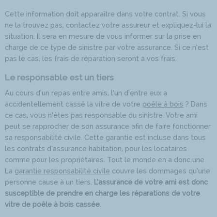
Cette information doit apparaître dans votre contrat. Si vous
ne la trouvez pas, contactez votre assureur et expliquez-lui la
situation. Il sera en mesure de vous informer sur la prise en
charge de ce type de sinistre par votre assurance. Si ce n’est
pas le cas, les frais de réparation seront à vos frais.
Le responsable est un tiers
Au cours d’un repas entre amis, l’un d’entre eux a
accidentellement cassé la vitre de votre
poêle à bois
? Dans
ce cas, vous n’êtes pas responsable du sinistre. Votre ami
peut se rapprocher de son assurance afin de faire fonctionner
sa responsabilité civile. Cette garantie est incluse dans tous
les contrats d’assurance habitation, pour les locataires
comme pour les propriétaires. Tout le monde en a donc une.
La
garantie responsabilité civile
couvre les dommages qu’une
personne cause à un tiers.
L’assurance de votre ami est donc
susceptible de prendre en charge les réparations de votre
vitre de poêle à bois cassée
.