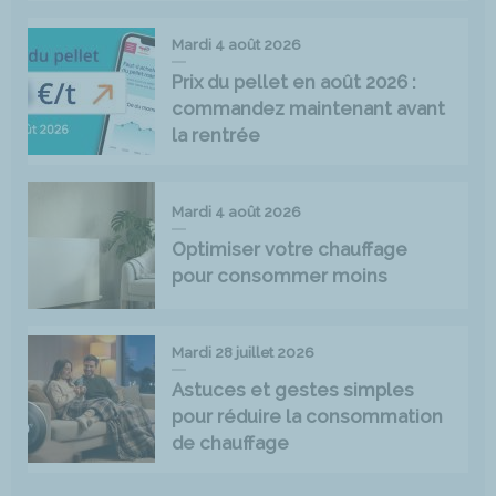
Mardi 4 août 2026
Prix du pellet en août 2026 :
commandez maintenant avant
la rentrée
Mardi 4 août 2026
Optimiser votre chauffage
pour consommer moins
Mardi 28 juillet 2026
Astuces et gestes simples
pour réduire la consommation
de chauffage