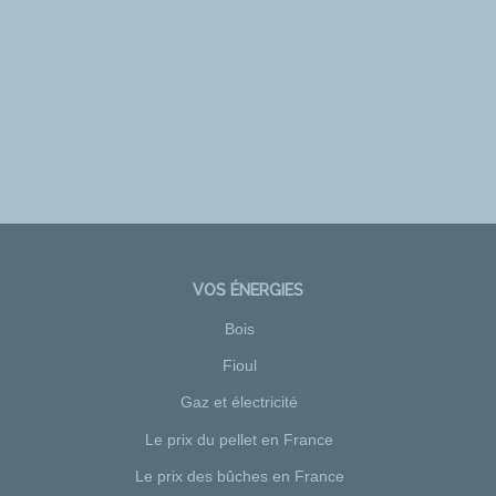
VOS ÉNERGIES
Bois
Fioul
Gaz et électricité
Le prix du pellet en France
Le prix des bûches en France