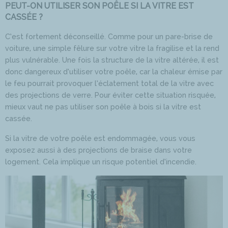
PEUT-ON UTILISER SON POÊLE SI LA VITRE EST
CASSÉE ?
C’est fortement déconseillé. Comme pour un pare-brise de
voiture, une simple fêlure sur votre vitre la fragilise et la rend
plus vulnérable. Une fois la structure de la vitre altérée, il est
donc dangereux d’utiliser votre poêle, car la chaleur émise par
le feu pourrait provoquer l’éclatement total de la vitre avec
des projections de verre. Pour éviter cette situation risquée,
mieux vaut ne pas utiliser son poêle à bois si la vitre est
cassée.
Si la vitre de votre poêle est endommagée, vous vous
exposez aussi à des projections de braise dans votre
logement. Cela implique un risque potentiel d’incendie.