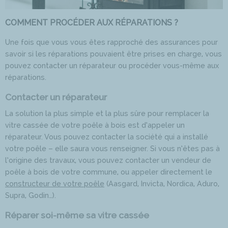
COMMENT PROCÉDER AUX RÉPARATIONS ?
Une fois que vous vous êtes rapproché des assurances pour
savoir si les réparations pouvaient être prises en charge, vous
pouvez contacter un réparateur ou procéder vous-même aux
réparations.
Contacter un réparateur
La solution la plus simple et la plus sûre pour remplacer la
vitre cassée de votre poêle à bois est d’appeler un
réparateur. Vous pouvez contacter la société qui a installé
votre poêle – elle saura vous renseigner. Si vous n’êtes pas à
l’origine des travaux, vous pouvez contacter un vendeur de
poêle à bois de votre commune, ou appeler directement le
constructeur de votre poêle
(Aasgard, Invicta, Nordica, Aduro,
Supra, Godin…).
Réparer soi-même sa vitre cassée