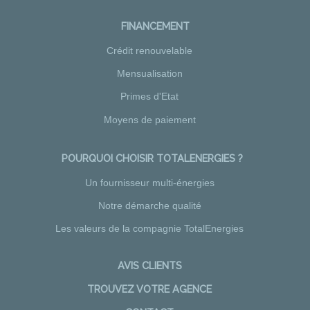
FINANCEMENT
Crédit renouvelable
Mensualisation
Primes d'Etat
Moyens de paiement
POURQUOI CHOISIR TOTALENERGIES ?
Un fournisseur multi-énergies
Notre démarche qualité
Les valeurs de la compagnie TotalEnergies
AVIS CLIENTS
TROUVEZ VOTRE AGENCE