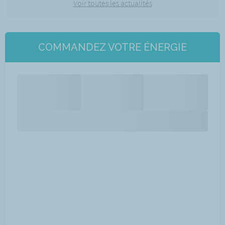
Voir toutes les actualités
COMMANDEZ VOTRE ÉNERGIE