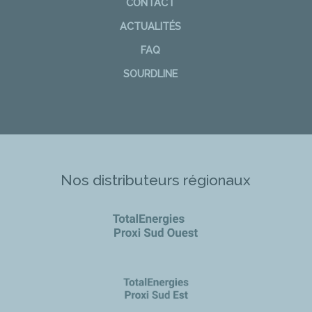
CONTACT
ACTUALITÉS
FAQ
SOURDLINE
Nos distributeurs régionaux