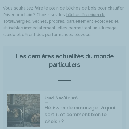
Vous souhaitez faire le plein de bûches de bois pour chauffer
l’hiver prochain ? Choisissez les
bûches Premium de
TotalEnergies
. Sèches, propres, partiellement écorcées et
utilisables immédiatement, elles permettent un allumage
rapide et offrent des performances élevées.
Les dernières actualités du monde
particuliers
Jeudi 6 août 2026
Hérisson de ramonage : à quoi
sert-il et comment bien le
choisir ?