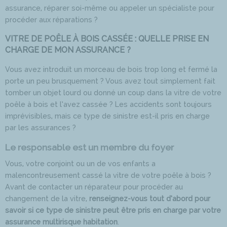
assurance, réparer soi-même ou appeler un spécialiste pour
procéder aux réparations ?
VITRE DE POÊLE À BOIS CASSÉE : QUELLE PRISE EN
CHARGE DE MON ASSURANCE ?
Vous avez introduit un morceau de bois trop long et fermé la
porte un peu brusquement ? Vous avez tout simplement fait
tomber un objet lourd ou donné un coup dans la vitre de votre
poêle à bois et l’avez cassée ? Les accidents sont toujours
imprévisibles, mais ce type de sinistre est-il pris en charge
par les assurances ?
Le responsable est un membre du foyer
Vous, votre conjoint ou un de vos enfants a
malencontreusement cassé la vitre de votre poêle à bois ?
Avant de contacter un réparateur pour procéder au
changement de la vitre,
renseignez-vous tout d’abord pour
savoir si ce type de sinistre peut être pris en charge par votre
assurance multirisque habitation
.