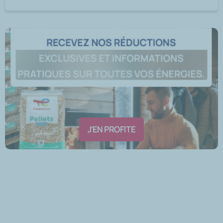
J'EN PROFITE