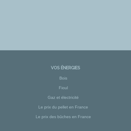
VOS ÉNERGIES
Bois
Fioul
Gaz et électricité
Le prix du pellet en France
Le prix des bûches en France