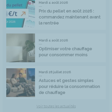
Mardi 4 août 2026
Prix du pellet en août 2026 :
commandez maintenant avant
la rentrée
Mardi 4 août 2026
Optimiser votre chauffage
pour consommer moins
Mardi 28 juillet 2026
Astuces et gestes simples
pour réduire la consommation
de chauffage
Voir toutes les actualités