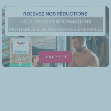
J'EN PROFITE