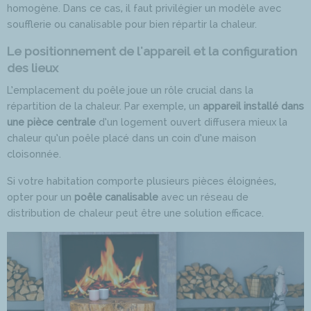
homogène. Dans ce cas, il faut privilégier un modèle avec
soufflerie ou canalisable pour bien répartir la chaleur.
Le positionnement de l'appareil et la configuration
des lieux
L’emplacement du poêle joue un rôle crucial dans la
répartition de la chaleur. Par exemple, un
appareil installé dans
une pièce centrale
d’un logement ouvert diffusera mieux la
chaleur qu’un poêle placé dans un coin d’une maison
cloisonnée.
Si votre habitation comporte plusieurs pièces éloignées,
opter pour un
poêle canalisable
avec un réseau de
distribution de chaleur peut être une solution efficace.