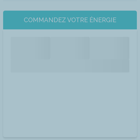
COMMANDEZ VOTRE ÉNERGIE