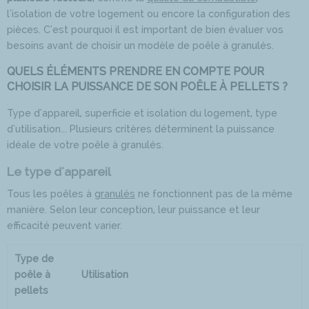
l'isolation de votre logement ou encore la configuration des
pièces. C'est pourquoi il est important de bien évaluer vos
besoins avant de choisir un modèle de poêle à granulés.
QUELS ÉLÉMENTS PRENDRE EN COMPTE POUR
CHOISIR LA PUISSANCE DE SON POÊLE À PELLETS ?
Type d'appareil, superficie et isolation du logement, type
d'utilisation... Plusieurs critères déterminent la puissance
idéale de votre poêle à granulés.
Le type d'appareil
Tous les poêles à
granulés
ne fonctionnent pas de la même
manière. Selon leur conception, leur puissance et leur
efficacité peuvent varier.
Type de
poêle à
Utilisation
pellets