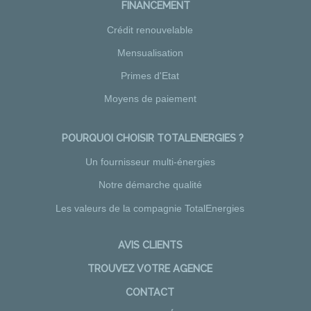
FINANCEMENT
Crédit renouvelable
Mensualisation
Primes d'Etat
Moyens de paiement
POURQUOI CHOISIR TOTALENERGIES ?
Un fournisseur multi-énergies
Notre démarche qualité
Les valeurs de la compagnie TotalEnergies
AVIS CLIENTS
TROUVEZ VOTRE AGENCE
CONTACT