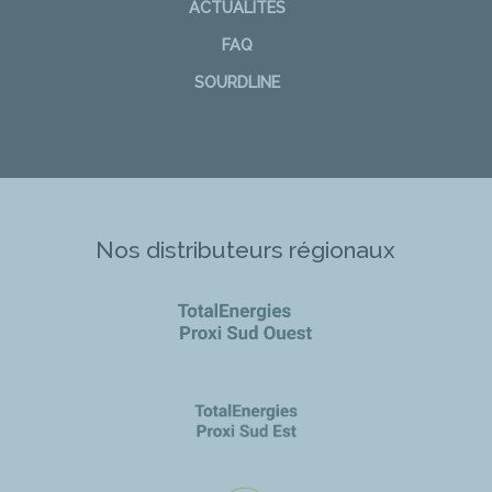
ACTUALITÉS
FAQ
SOURDLINE
Nos distributeurs régionaux