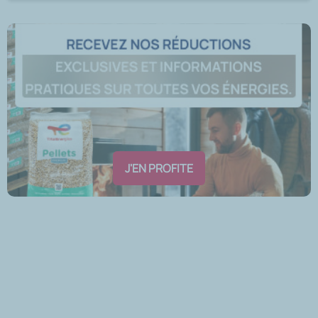
J'EN PROFITE