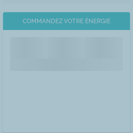
COMMANDEZ VOTRE ÉNERGIE