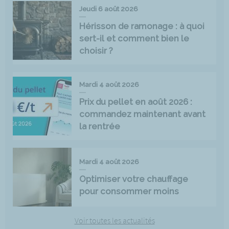
Jeudi 6 août 2026
Hérisson de ramonage : à quoi
sert-il et comment bien le
choisir ?
Mardi 4 août 2026
Prix du pellet en août 2026 :
commandez maintenant avant
la rentrée
Mardi 4 août 2026
Optimiser votre chauffage
pour consommer moins
Voir toutes les actualités