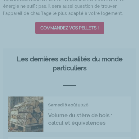
énergie ne suffit pas. Il sera aussi question de trouver
l'appareil de chauffage le plus adapté à votre logement.
COMMANDEZ VOS PELLETS !
Les dernières actualités du monde
particuliers
Samedi 8 août 2026
Volume du stère de bois :
calcul et équivalences