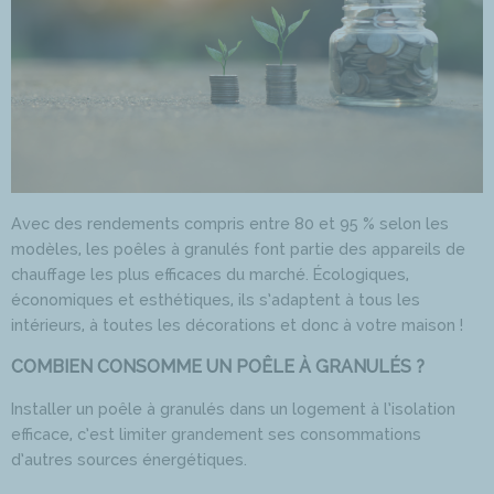
Avec des rendements compris entre 80 et 95 % selon les
modèles, les poêles à granulés font partie des appareils de
chauffage les plus efficaces du marché. Écologiques,
économiques et esthétiques, ils s’adaptent à tous les
intérieurs, à toutes les décorations et donc à votre maison !
COMBIEN CONSOMME UN POÊLE À GRANULÉS ?
Installer un poêle à granulés dans un logement à l’isolation
efficace, c’est limiter grandement ses consommations
d’autres sources énergétiques.