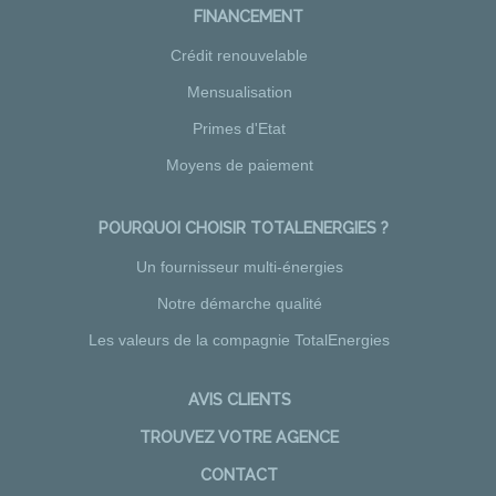
FINANCEMENT
Crédit renouvelable
Mensualisation
Primes d'Etat
Moyens de paiement
POURQUOI CHOISIR TOTALENERGIES ?
Un fournisseur multi-énergies
Notre démarche qualité
Les valeurs de la compagnie TotalEnergies
AVIS CLIENTS
TROUVEZ VOTRE AGENCE
CONTACT