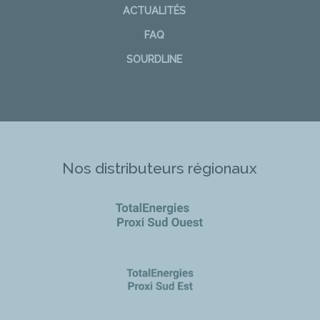
ACTUALITÉS
FAQ
SOURDLINE
Nos distributeurs régionaux