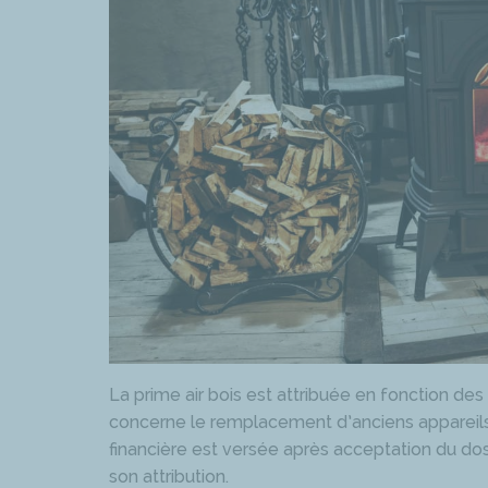
La prime air bois est attribuée en fonction de
concerne le remplacement d’anciens appareils
financière est versée après acceptation du d
son attribution.