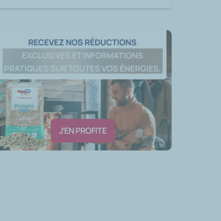
J'EN PROFITE