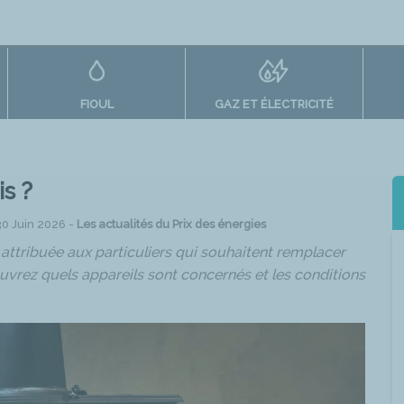
FIOUL
GAZ ET ÉLECTRICITÉ
is ?
 30 Juin 2026 -
Les actualités du Prix des énergies
e attribuée aux particuliers qui souhaitent remplacer
vrez quels appareils sont concernés et les conditions