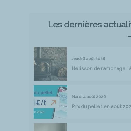
Les dernières actual
Jeudi 6 août 2026
Hérisson de ramonage : à 
Mardi 4 août 2026
Prix du pellet en août 2