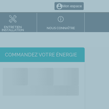
Mon espace
ENTRETIEN
NOUS CONNAÎTRE
INSTALLATION
COMMANDEZ VOTRE ÉNERGIE