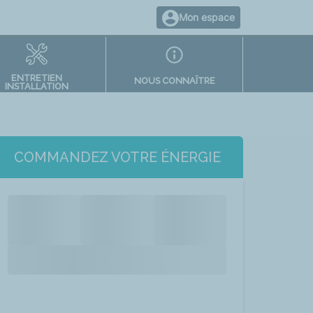
Mon espace
ENTRETIEN
NOUS CONNAÎTRE
INSTALLATION
COMMANDEZ VOTRE ÉNERGIE