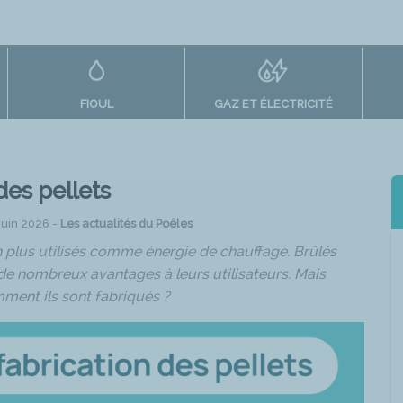
FIOUL
GAZ ET ÉLECTRICITÉ
des pellets
 Juin 2026 -
Les actualités du Poêles
n plus utilisés comme énergie de chauffage. Brûlés
 de nombreux avantages à leurs utilisateurs. Mais
ment ils sont fabriqués ?