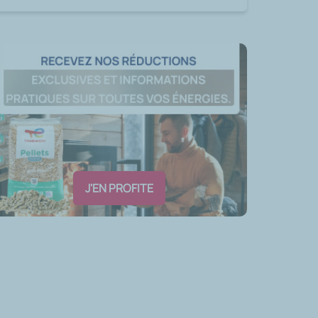
J'EN PROFITE