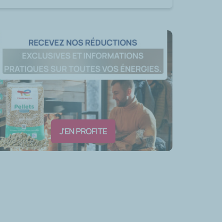
J'EN PROFITE