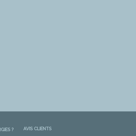
AVIS CLIENTS
GIES ?