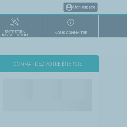
Mon espace
ENTRETIEN
NOUS CONNAÎTRE
INSTALLATION
COMMANDEZ VOTRE ÉNERGIE