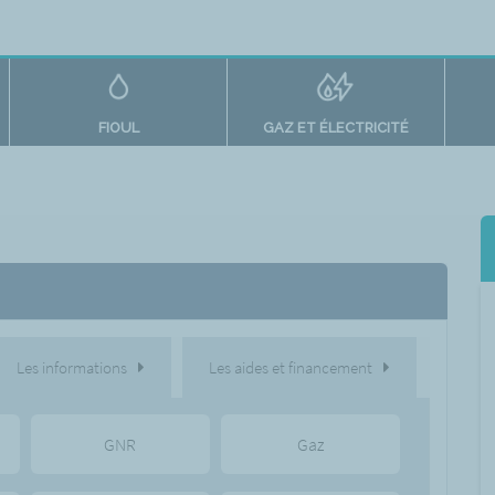
FIOUL
GAZ ET ÉLECTRICITÉ
Les informations
Les aides et financement
GNR
Gaz