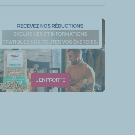
J'EN PROFITE