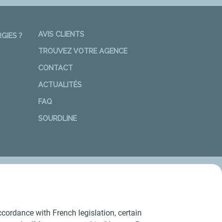
AVIS CLIENTS
GIES ?
TROUVEZ VOTRE AGENCE
CONTACT
ACTUALITÉS
FAQ
SOURDLINE
cordance with French legislation, certain