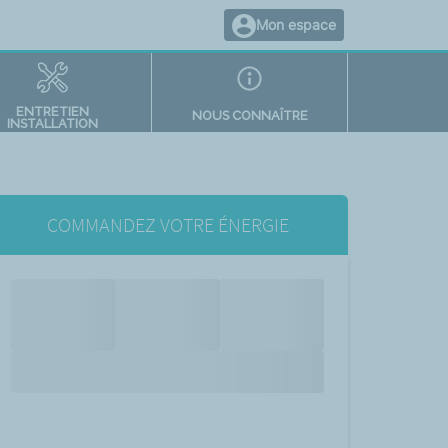
Mon espace
ENTRETIEN
NOUS CONNAÎTRE
INSTALLATION
COMMANDEZ VOTRE ÉNERGIE