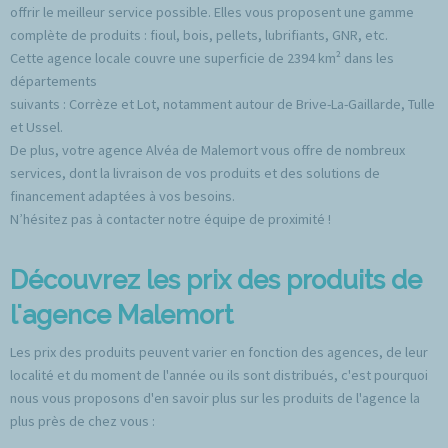
offrir le meilleur service possible. Elles vous proposent une gamme
complète de produits : fioul, bois, pellets, lubrifiants, GNR, etc.
Cette agence locale couvre une superficie de 2394 km² dans les
départements
suivants : Corrèze et Lot, notamment autour de Brive-La-Gaillarde, Tulle
et Ussel.
De plus, votre agence Alvéa de Malemort vous offre de nombreux
services, dont la livraison de vos produits et des solutions de
financement adaptées à vos besoins.
N’hésitez pas à contacter notre équipe de proximité !
Découvrez les prix des produits de
l'agence Malemort
Les prix des produits peuvent varier en fonction des agences, de leur
localité et du moment de l'année ou ils sont distribués, c'est pourquoi
nous vous proposons d'en savoir plus sur les produits de l'agence la
plus près de chez vous :