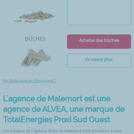
BÛCHES
Acheter des bûches
En savoir plus
Un devis pour professionnel ?
L'agence de Malemort est une
agence de ALVEA, une marque de
TotalEnergies Proxi Sud Ouest
Les équipes de l’agence Alvéa de Malemort sont attachées à vous