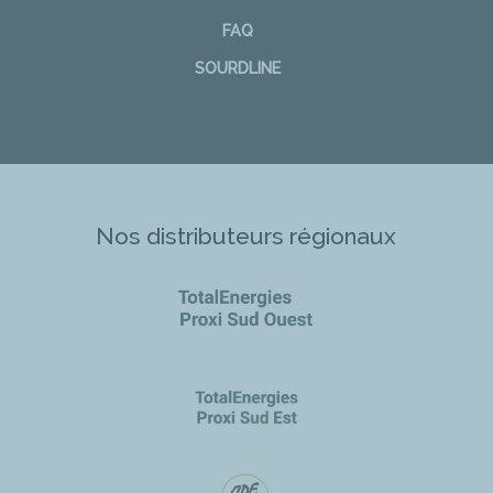
FAQ
SOURDLINE
Nos distributeurs régionaux