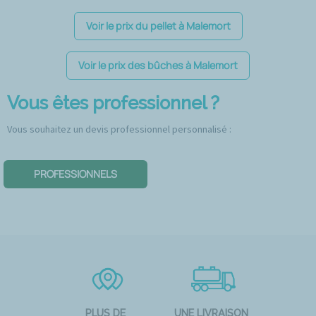
Voir le prix du pellet à Malemort
Voir le prix des bûches à Malemort
Vous êtes professionnel ?
Vous souhaitez un devis professionnel personnalisé :
PROFESSIONNELS
PLUS DE
UNE LIVRAISON