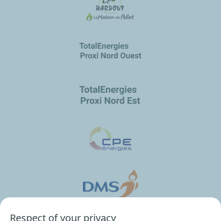
Respect of your privacy