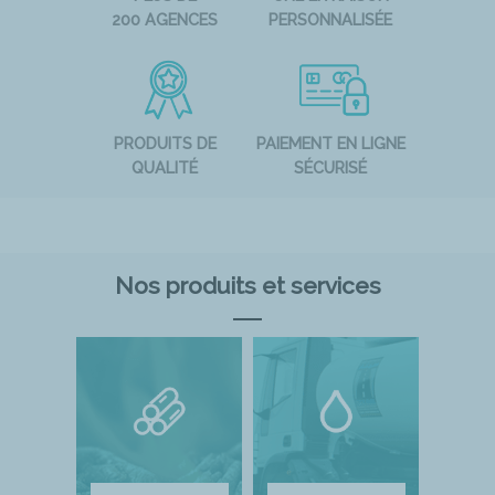
200 AGENCES
PERSONNALISÉE
PRODUITS DE
PAIEMENT EN LIGNE
QUALITÉ
SÉCURISÉ
Nos produits et services