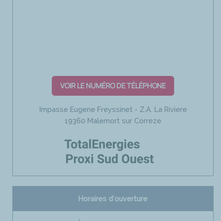
VOIR LE NUMÉRO DE TÉLÉPHONE
Impasse Eugene Freyssinet - Z.A. La Riviere
19360 Malemort sur Correze
Horaires d'ouverture