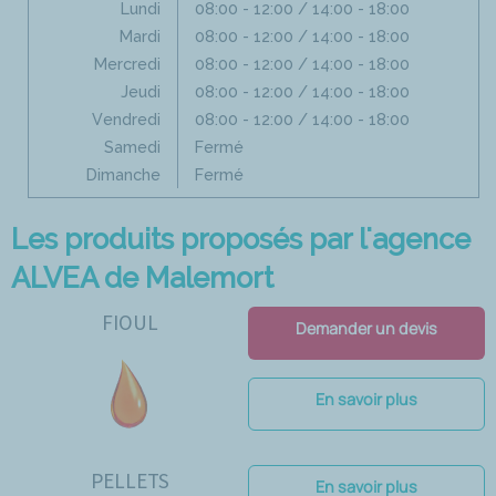
Lundi
08:00 - 12:00 / 14:00 - 18:00
Mardi
08:00 - 12:00 / 14:00 - 18:00
Mercredi
08:00 - 12:00 / 14:00 - 18:00
Jeudi
08:00 - 12:00 / 14:00 - 18:00
Vendredi
08:00 - 12:00 / 14:00 - 18:00
Samedi
Fermé
Dimanche
Fermé
Les produits proposés par l'agence
ALVEA de Malemort
FIOUL
Demander un devis
En savoir plus
PELLETS
En savoir plus