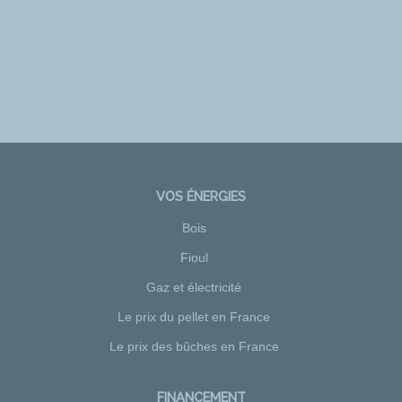
VOS ÉNERGIES
Bois
Fioul
Gaz et électricité
Le prix du pellet en France
Le prix des bûches en France
FINANCEMENT