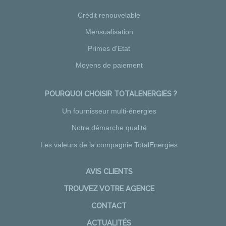
Crédit renouvelable
Mensualisation
Primes d'Etat
Moyens de paiement
POURQUOI CHOISIR TOTALENERGIES ?
Un fournisseur multi-énergies
Notre démarche qualité
Les valeurs de la compagnie TotalEnergies
AVIS CLIENTS
TROUVEZ VOTRE AGENCE
CONTACT
ACTUALITÉS