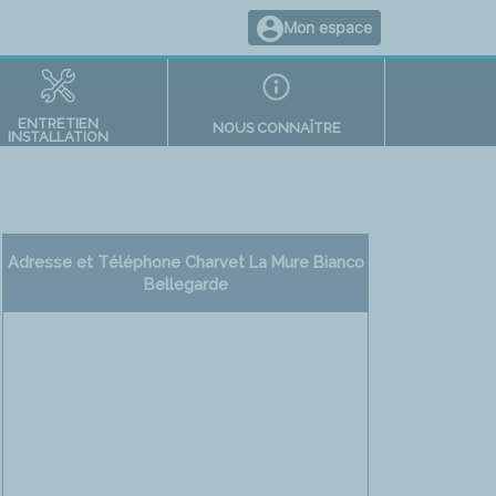
Mon espace
ENTRETIEN
NOUS CONNAÎTRE
INSTALLATION
Adresse et Téléphone Charvet La Mure Bianco
Bellegarde