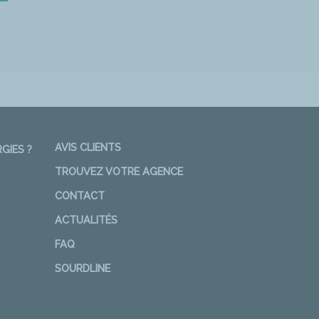
AVIS CLIENTS
GIES ?
TROUVEZ VOTRE AGENCE
CONTACT
ACTUALITÉS
FAQ
SOURDLINE