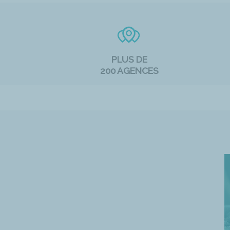
PLUS DE
200 AGENCES