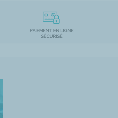
PAIEMENT EN LIGNE
SÉCURISÉ