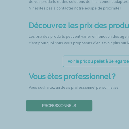
de vos produits et des solutions de financement adaptée
N’hésitez pas à contacter notre équipe de proximité !
Découvrez les prix des produ
Les prix des produits peuvent varier en fonction des agenc
c'est pourquoi nous vous proposons d'en savoir plus sur le
Voir le prix du pellet à Bellegarde
Vous êtes professionnel ?
Vous souhaitez un devis professionnel personnalisé :
PROFESSIONNELS