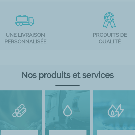
UNE LIVRAISON
PRODUITS DE
PERSONNALISÉE
QUALITÉ
Nos produits et services