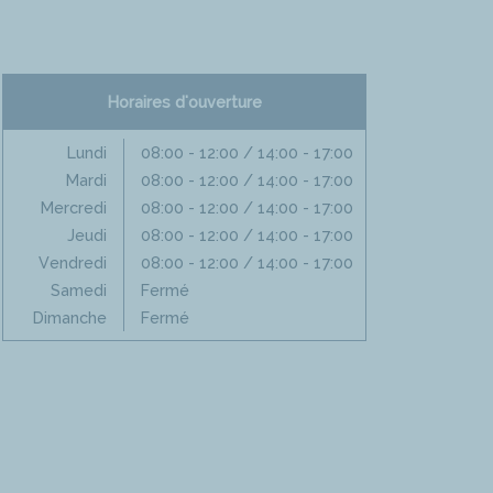
Horaires d'ouverture
Lundi
08:00 - 12:00 / 14:00 - 17:00
Mardi
08:00 - 12:00 / 14:00 - 17:00
Mercredi
08:00 - 12:00 / 14:00 - 17:00
Jeudi
08:00 - 12:00 / 14:00 - 17:00
Vendredi
08:00 - 12:00 / 14:00 - 17:00
Samedi
Fermé
Dimanche
Fermé