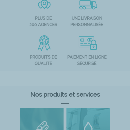
PLUS DE
UNE LIVRAISON
200 AGENCES
PERSONNALISÉE
PRODUITS DE
PAIEMENT EN LIGNE
QUALITÉ
SÉCURISÉ
Nos produits et services