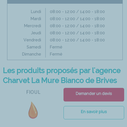
Lundi
08:00 - 12:00 / 14:00 - 18:00
Mardi
08:00 - 12:00 / 14:00 - 18:00
Mercredi
08:00 - 12:00 / 14:00 - 18:00
Jeudi
08:00 - 12:00 / 14:00 - 18:00
Vendredi
08:00 - 12:00 / 14:00 - 18:00
Samedi
Fermé
Dimanche
Fermé
Les produits proposés par l'agence
Charvet La Mure Bianco de Brives
FIOUL
Demander un devis
En savoir plus