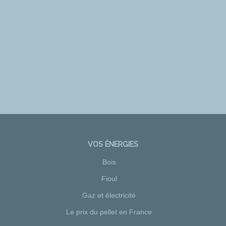
VOS ÉNERGIES
Bois
Fioul
Gaz et électricité
Le prix du pellet en France