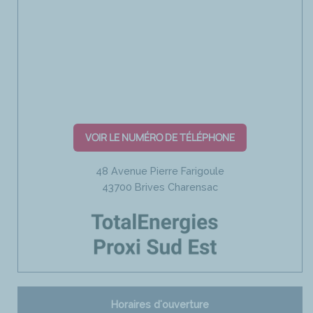
VOIR LE NUMÉRO DE TÉLÉPHONE
48 Avenue Pierre Farigoule
43700 Brives Charensac
Horaires d'ouverture