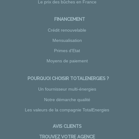
Le prix des bûches en France
FINANCEMENT
Crédit renouvelable
Mensualisation
Primes d'Etat
Moyens de paiement
POURQUOI CHOISIR TOTALENERGIES ?
Un fournisseur multi-énergies
Notre démarche qualité
Les valeurs de la compagnie TotalEnergies
AVIS CLIENTS
TROUVEZ VOTRE AGENCE