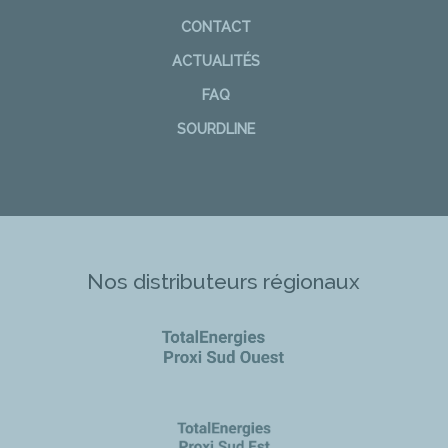
CONTACT
ACTUALITÉS
FAQ
SOURDLINE
Nos distributeurs régionaux