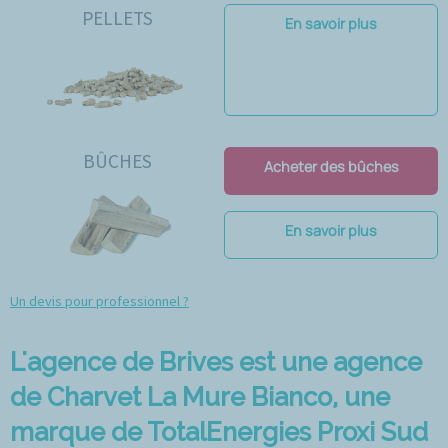
PELLETS
En savoir plus
BÛCHES
Acheter des bûches
En savoir plus
Un devis pour professionnel ?
L'agence de Brives est une agence
de Charvet La Mure Bianco, une
marque de TotalEnergies Proxi Sud