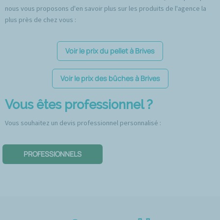
nous vous proposons d'en savoir plus sur les produits de l'agence la
plus près de chez vous :
Voir le prix du pellet à Brives
Voir le prix des bûches à Brives
Vous êtes professionnel ?
Vous souhaitez un devis professionnel personnalisé :
PROFESSIONNELS