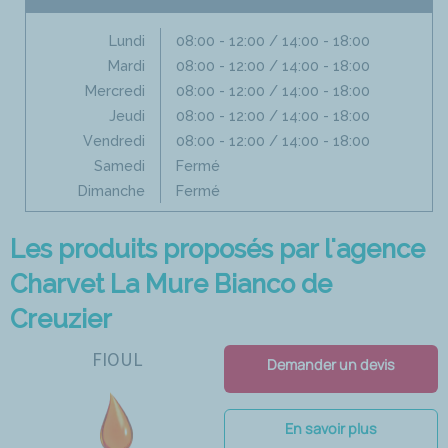
Lundi
08:00 - 12:00 / 14:00 - 18:00
Mardi
08:00 - 12:00 / 14:00 - 18:00
Mercredi
08:00 - 12:00 / 14:00 - 18:00
Jeudi
08:00 - 12:00 / 14:00 - 18:00
Vendredi
08:00 - 12:00 / 14:00 - 18:00
Samedi
Fermé
Dimanche
Fermé
Les produits proposés par l'agence
Charvet La Mure Bianco de
Creuzier
FIOUL
Demander un devis
En savoir plus