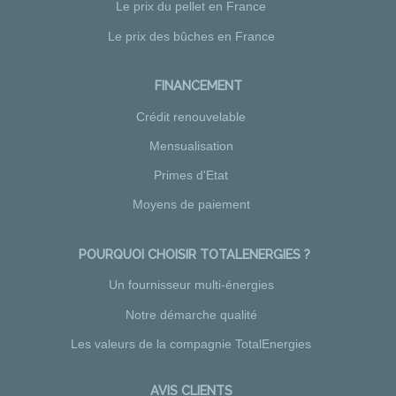
Le prix du pellet en France
Le prix des bûches en France
FINANCEMENT
Crédit renouvelable
Mensualisation
Primes d'Etat
Moyens de paiement
POURQUOI CHOISIR TOTALENERGIES ?
Un fournisseur multi-énergies
Notre démarche qualité
Les valeurs de la compagnie TotalEnergies
AVIS CLIENTS