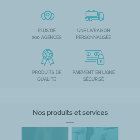
PLUS DE
UNE LIVRAISON
200 AGENCES
PERSONNALISÉE
PRODUITS DE
PAIEMENT EN LIGNE
QUALITÉ
SÉCURISÉ
Nos produits et services