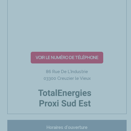
VOIR LE NUMÉRO DE TÉLÉPHONE
86 Rue De L'Industrie
03300 Creuzier le Vieux
Horaires d'ouverture