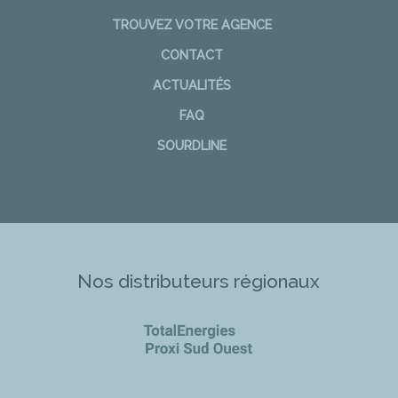
TROUVEZ VOTRE AGENCE
CONTACT
ACTUALITÉS
FAQ
SOURDLINE
Nos distributeurs régionaux