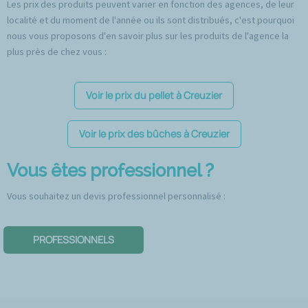
Les prix des produits peuvent varier en fonction des agences, de leur
localité et du moment de l'année ou ils sont distribués, c'est pourquoi
nous vous proposons d'en savoir plus sur les produits de l'agence la
plus près de chez vous :
Voir le prix du pellet à Creuzier
Voir le prix des bûches à Creuzier
Vous êtes professionnel ?
Vous souhaitez un devis professionnel personnalisé :
PROFESSIONNELS