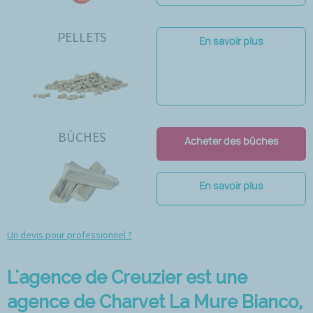
PELLETS
En savoir plus
BÛCHES
Acheter des bûches
En savoir plus
Un devis pour professionnel ?
L'agence de Creuzier est une
agence de Charvet La Mure Bianco,