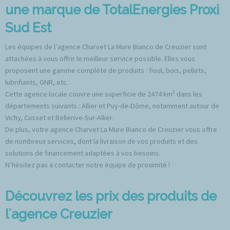
une marque de TotalEnergies Proxi
Sud Est
Les équipes de l’agence Charvet La Mure Bianco de Creuzier sont
attachées à vous offrir le meilleur service possible. Elles vous
proposent une gamme complète de produits : fioul, bois, pellets,
lubrifiants, GNR, etc.
Cette agence locale couvre une superficie de 2474 km² dans les
départements suivants : Allier et Puy-de-Dôme, notamment autour de
Vichy, Cusset et Bellerive-Sur-Allier.
De plus, votre agence Charvet La Mure Bianco de Creuzier vous offre
de nombreux services, dont la livraison de vos produits et des
solutions de financement adaptées à vos besoins.
N’hésitez pas à contacter notre équipe de proximité !
Découvrez les prix des produits de
l'agence Creuzier