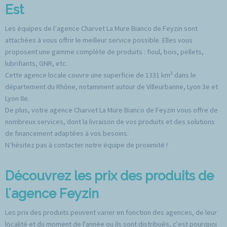
Est
Les équipes de l’agence Charvet La Mure Bianco de Feyzin sont
attachées à vous offrir le meilleur service possible. Elles vous
proposent une gamme complète de produits : fioul, bois, pellets,
lubrifiants, GNR, etc.
Cette agence locale couvre une superficie de 1331 km² dans le
département du Rhône, notamment autour de Villeurbanne, Lyon 3e et
Lyon 8e.
De plus, votre agence Charvet La Mure Bianco de Feyzin vous offre de
nombreux services, dont la livraison de vos produits et des solutions
de financement adaptées à vos besoins.
N’hésitez pas à contacter notre équipe de proximité !
Découvrez les prix des produits de
l'agence Feyzin
Les prix des produits peuvent varier en fonction des agences, de leur
localité et du moment de l'année ou ils sont distribués, c'est pourquoi