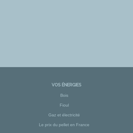
VOS ÉNERGIES
Bois
Fioul
Gaz et électricité
Le prix du pellet en France