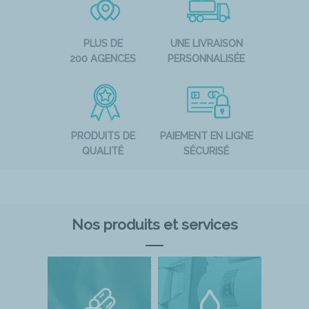
PLUS DE
UNE LIVRAISON
200 AGENCES
PERSONNALISÉE
PRODUITS DE
PAIEMENT EN LIGNE
QUALITÉ
SÉCURISÉ
Nos produits et services