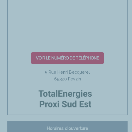
VOIR LE NUMÉRO DE TÉLÉPHONE
5 Rue Henri Becquerel
69320 Feyzin
Horaires d'ouverture