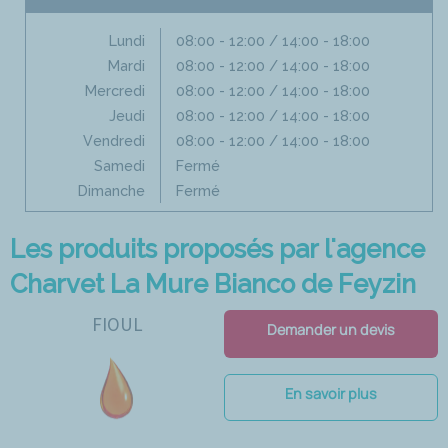
Lundi
08:00 - 12:00 / 14:00 - 18:00
Mardi
08:00 - 12:00 / 14:00 - 18:00
Mercredi
08:00 - 12:00 / 14:00 - 18:00
Jeudi
08:00 - 12:00 / 14:00 - 18:00
Vendredi
08:00 - 12:00 / 14:00 - 18:00
Samedi
Fermé
Dimanche
Fermé
Les produits proposés par l'agence
Charvet La Mure Bianco de Feyzin
FIOUL
Demander un devis
En savoir plus