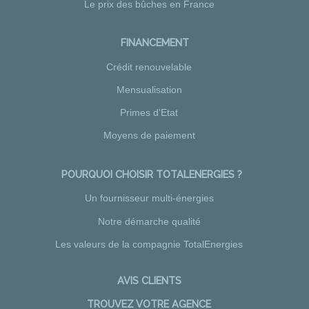
Le prix des bûches en France
FINANCEMENT
Crédit renouvelable
Mensualisation
Primes d'Etat
Moyens de paiement
POURQUOI CHOISIR TOTALENERGIES ?
Un fournisseur multi-énergies
Notre démarche qualité
Les valeurs de la compagnie TotalEnergies
AVIS CLIENTS
TROUVEZ VOTRE AGENCE