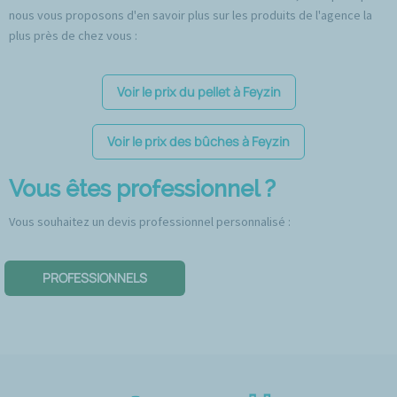
nous vous proposons d'en savoir plus sur les produits de l'agence la
plus près de chez vous :
Voir le prix du pellet à Feyzin
Voir le prix des bûches à Feyzin
Vous êtes professionnel ?
Vous souhaitez un devis professionnel personnalisé :
PROFESSIONNELS