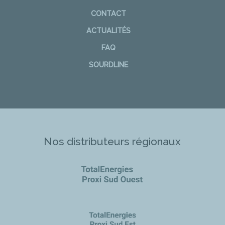
CONTACT
ACTUALITÉS
FAQ
SOURDLINE
Nos distributeurs régionaux