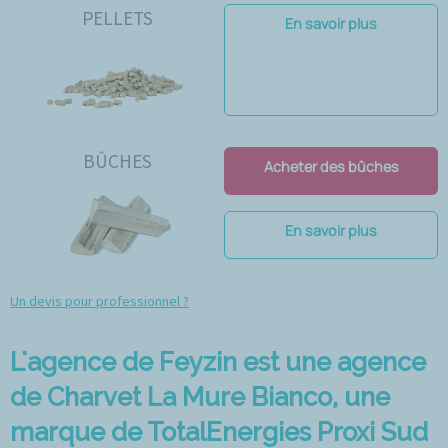
PELLETS
En savoir plus
BÛCHES
Acheter des bûches
En savoir plus
Un devis pour professionnel ?
L'agence de Feyzin est une agence
de Charvet La Mure Bianco, une
marque de TotalEnergies Proxi Sud